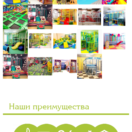
Наши преимущества