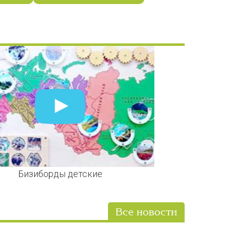
Бизиборды детские
Все новости