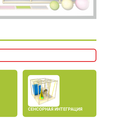
СЕНСОРНАЯ ИНТЕГРАЦИЯ