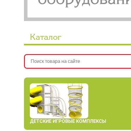
Каталог
ДЕТСКИЕ ИГРОВЫЕ КОМПЛЕКСЫ