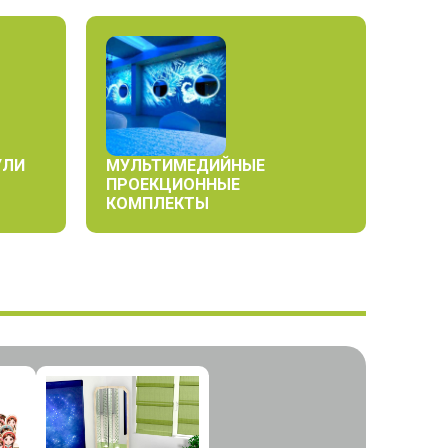
УЛИ
МУЛЬТИМЕДИЙНЫЕ
ПРОЕКЦИОННЫЕ
КОМПЛЕКТЫ