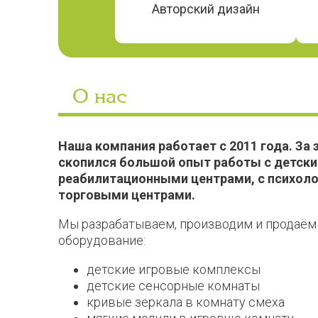
Авторский дизайн
О нас
Наша компания работает с 2011 года. За э
скопился большой опыт работы с детск
реабилитационными центрами, с психоло
торговыми центрами.
Мы разрабатываем, производим и продаём
оборудование:
детские игровые комплексы
детские сенсорные комнаты
кривые зеркала в комнату смеха