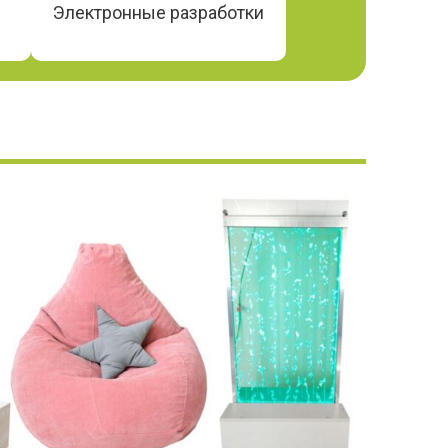
Электронные разработки