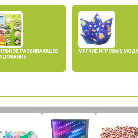
ИЛЬНОЕ РАЗВИВАЮЩЕЕ
МЯГКИЕ ИГРОВЫЕ МОД
УДОВАНИЕ