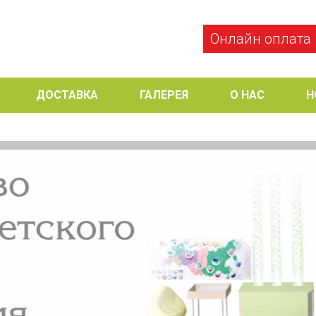
Онлайн оплата
ДОСТАВКА
ГАЛЕРЕЯ
О НАС
Н