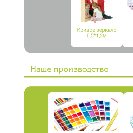
Кривое зеркало
0,5*1,2м
Наше производство