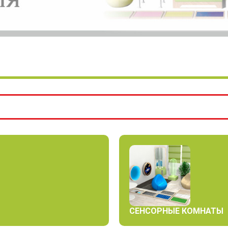
СЕНСОРНЫЕ КОМНАТЫ