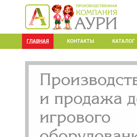
ГЛАВНАЯ
КОНТАКТЫ
КАТАЛОГ