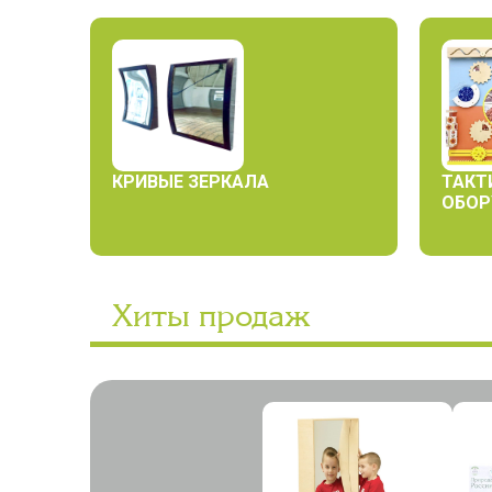
КРИВЫЕ ЗЕРКАЛА
ТАКТ
ОБОР
Хиты продаж