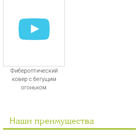
Фибероптический
ковер с бегущим
огоньком.
Наши преимущества