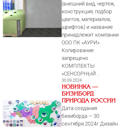
(внешний вид, чертеж,
конструкция, подбор
цветов, материалов,
шрифтов) и название
принадлежит компании
ООО ПК «АУРИ».
Копирование
запрещено
КОМПЛЕКТЫ
«СЕНСОРНЫЙ ...
30.09.2024
НОВИНКА —
БИЗИБОРД
ПРИРОДА РОССИИ
Дата создания
бизиборда — 30
сентября 2024г Дизайн