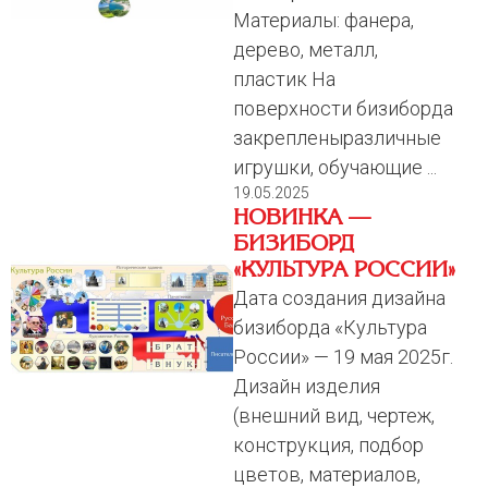
Материалы: фанера,
дерево, металл,
пластик На
поверхности бизиборда
закрепленыразличные
игрушки, обучающие ...
19.05.2025
НОВИНКА —
БИЗИБОРД
«КУЛЬТУРА РОССИИ»
Дата создания дизайна
бизиборда «Культура
России» — 19 мая 2025г.
Дизайн изделия
(внешний вид, чертеж,
конструкция, подбор
цветов, материалов,