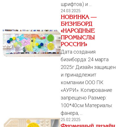
шрифтов) и ...
24.03.2025
НОВИНКА —
БИЗИБОРД
«НАРОДНЫЕ
ПРОМЫСЛЫ
РОССИИ»
Дата создания
бизиборда: 24 марта
2025г Дизайн защищен
и принадлежит
компании ООО ПК
«АУРИ». Копирование
запрещено Размер:
100*40см Материалы:
фанера, ...
25.02.2025
Фирменный дизайн