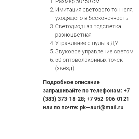
Размер 50*50 см.
Имитация светового тоннеля,
уходящего в бесконечность.
Светодиодная подсветка
разноцветная.
Управление с пульта ДУ.
Звуковое управление светом.
50 оптоволоконных точек
(звёзд)
Подробное описание
запрашивайте по телефонам: +7
(383) 373-18-28; +7 952-906-0121
или по почте: pk—auri@mail.ru