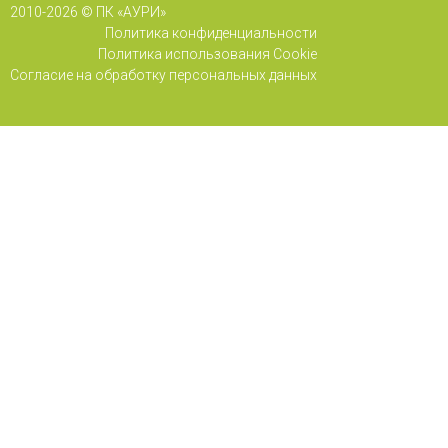
2010-
2026 © ПК «АУРИ»
Политика конфиденциальности
Политика использования Cookie
Согласие на обработку персональных данных