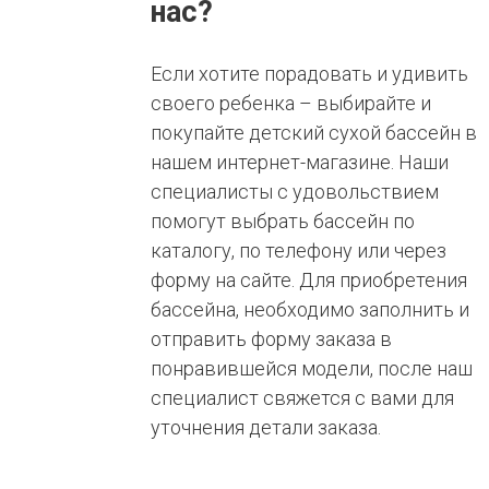
нас?
Если хотите порадовать и удивить
своего ребенка – выбирайте и
покупайте детский сухой бассейн в
нашем интернет-магазине. Наши
специалисты с удовольствием
помогут выбрать бассейн по
каталогу, по телефону или через
форму на сайте. Для приобретения
бассейна, необходимо заполнить и
отправить форму заказа в
понравившейся модели, после наш
специалист свяжется с вами для
уточнения детали заказа.