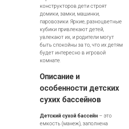
конструкторов дети строят
домики, замки, машинки,
паровозики. Яркие, разноцветные
кубики привлекают детей,
увлекают их, и родители могут
быть спокойны за то, что их детям
будет интересно в игровой
комнате.
Описание и
особенности детских
сухих бассейнов
Детский сухой бассейн
– это
емкость (манеж), заполнена