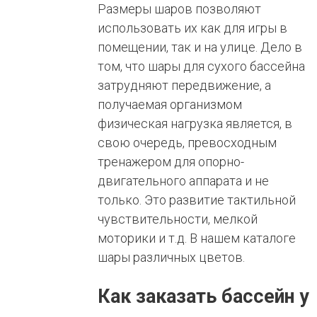
Размеры шаров позволяют
использовать их как для игры в
помещении, так и на улице. Дело в
том, что шары для сухого бассейна
затрудняют передвижение, а
получаемая организмом
физическая нагрузка является, в
свою очередь, превосходным
тренажером для опорно-
двигательного аппарата и не
только. Это развитие тактильной
чувствительности, мелкой
моторики и т.д. В нашем каталоге
шары различных цветов.
Как заказать бассейн у