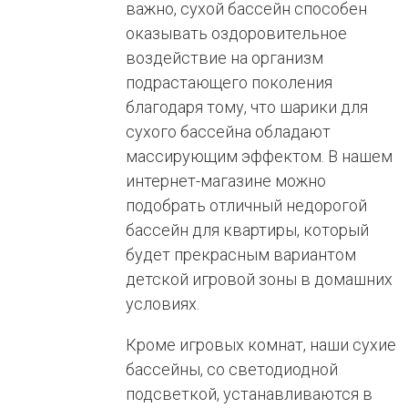
важно, сухой бассейн способен
оказывать оздоровительное
воздействие на организм
подрастающего поколения
благодаря тому, что шарики для
сухого бассейна обладают
массирующим эффектом. В нашем
интернет-магазине можно
подобрать отличный недорогой
бассейн для квартиры, который
будет прекрасным вариантом
детской игровой зоны в домашних
условиях.
Кроме игровых комнат, наши сухие
бассейны, со светодиодной
подсветкой, устанавливаются в