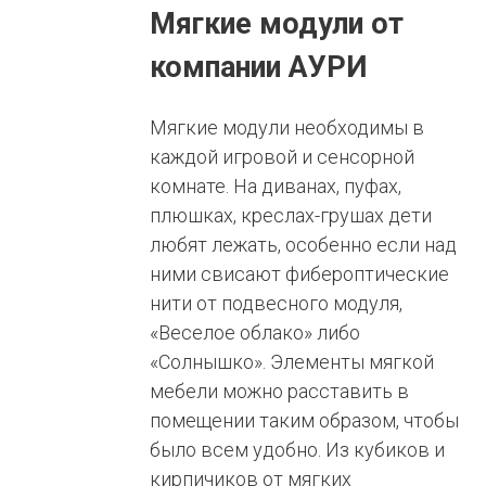
Мягкие модули от
компании АУРИ
Мягкие модули необходимы в
каждой игровой и сенсорной
комнате. На диванах, пуфах,
плюшках, креслах-грушах дети
любят лежать, особенно если над
ними свисают фибероптические
нити от подвесного модуля,
«Веселое облако» либо
«Солнышко». Элементы мягкой
мебели можно расставить в
помещении таким образом, чтобы
было всем удобно. Из кубиков и
кирпичиков от мягких