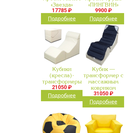
«Звезда»
«ПИНГВИН»
17785 ₽
9900 ₽
Подробнее
Подробнее
Кубики
Кубик —
(кресла)-
трансформер с
трансформеры
массажным
21050 ₽
ковриком
31050 ₽
Подробнее
Подробнее