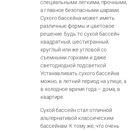
специальными легкими, прочными,
а главное безопасными шарами.
Сухого бассейна может иметь
различные формы и цветовое
решение. Будь то сухой бассейн
квадратный, шестигранный,
круглый или же угловой со
съемными горками и даже
светодиодной подсветкой.
Устанавливать сухого бассейна
можно, в летний период на улице, а
в холодное время года – дома, в
квартире.
Cухой бассейн стал отличной
альтернативой классическим
бассейнам. К тому же, что очень