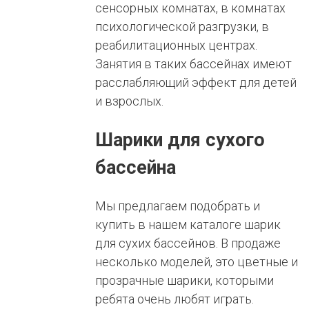
сенсорных комнатах, в комнатах
психологической разгрузки, в
реабилитационных центрах.
Занятия в таких бассейнах имеют
расслабляющий эффект для детей
и взрослых.
Шарики для сухого
бассейна
Мы предлагаем подобрать и
купить в нашем каталоге шарик
для сухих бассейнов. В продаже
несколько моделей, это цветные и
прозрачные шарики, которыми
ребята очень любят играть.