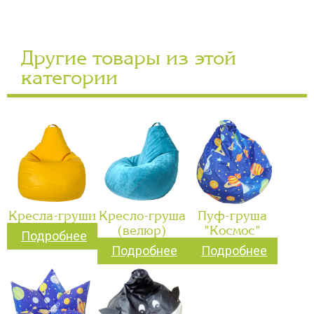
Другие товары из этой
категории
Кресла-груши
Кресло-груша
Пуф-груша
(велюр)
"Космос"
Подробнее
Подробнее
Подробнее