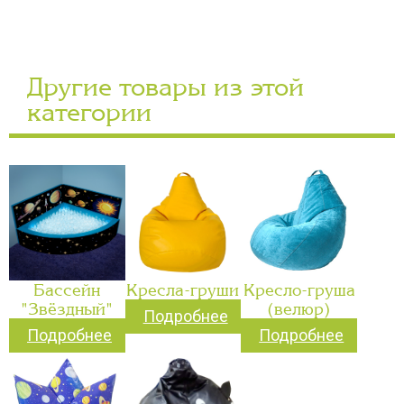
Другие товары из этой
категории
Бассейн
Кресла-груши
Кресло-груша
"Звёздный"
(велюр)
Подробнее
Подробнее
Подробнее