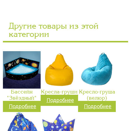
Другие товары из этой
категории
Бассейн
Кресла-груши
Кресло-груша
"Звёздный"
(велюр)
Подробнее
Подробнее
Подробнее