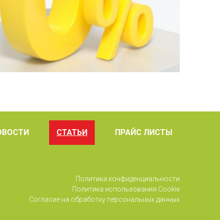
ОВОСТИ
СТАТЬИ
ПРАЙС ЛИСТЫ
Политика конфиденциальности
Политика использования Cookie
Согласие на обработку персональных данных