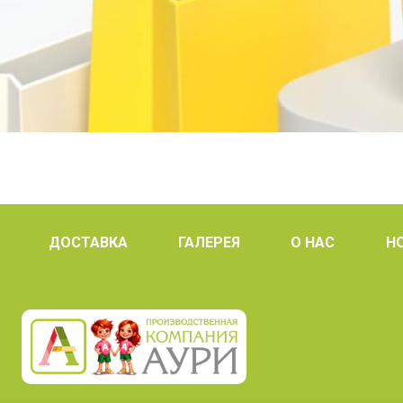
ДОСТАВКА
ГАЛЕРЕЯ
О НАС
Н