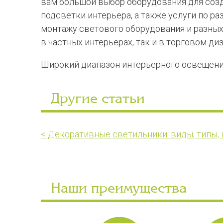
вам большой выбор оборудования для соз
подсветки интерьера, а также услуги по ра
монтажу светового оборудования и разных
в частных интерьерах, так и в торговом диз
Широкий диапазон интерьерного освещен
Другие статьи
< Декоративные светильники: виды, типы, 
Наши преимущества