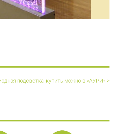
одная подсветка: купить можно в «АУРИ» >