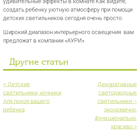
удивительные эффекты в комнате.Как видите,
создать ребенку уютную атмосферу при помощи
детских светильников сегодня очень просто.
Широкий диапазон интерьерного освещения вам
предложат в компании «АУРИ»
Другие статьи
< Детские
Декоративные
светильники, ночники
светодиодные
для покоя вашего
светильники –
ребенка
экономично,
функционально,
красиво >