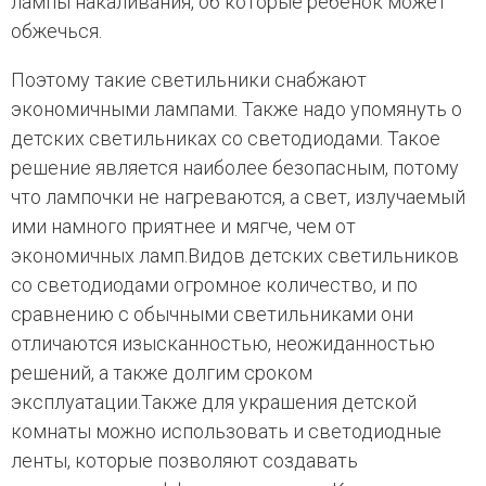
лампы накаливания, об которые ребенок может
обжечься.
Поэтому такие светильники снабжают
экономичными лампами. Также надо упомянуть о
детских светильниках со светодиодами. Такое
решение является наиболее безопасным, потому
что лампочки не нагреваются, а свет, излучаемый
ими намного приятнее и мягче, чем от
экономичных ламп.Видов детских светильников
со светодиодами огромное количество, и по
сравнению с обычными светильниками они
отличаются изысканностью, неожиданностью
решений, а также долгим сроком
эксплуатации.Также для украшения детской
комнаты можно использовать и светодиодные
ленты, которые позволяют создавать