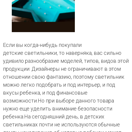
Если вы когда-нибудь покупали
детские светильники, то наверняка, вас сильно
удивило разнообразие моделей, типов, видов этой
продукции. Дизайнеры не ограничивают в этом
отношении свою фантазию, поэтому светильник
можно легко подобрать и под интерьер, и под
вкусы ребенка, и под финансовые
возможности.Но при выборе данного товара
нужно еще уделить внимание безопасности
ребенка.На сегодняшний день, в детских
светильниках почти не используются обычные