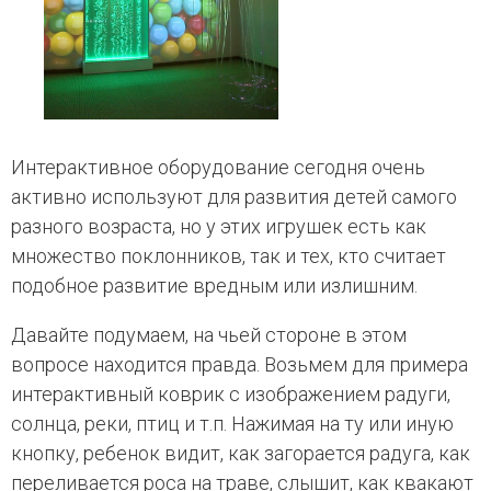
Интерактивное оборудование сегодня очень
активно используют для развития детей самого
разного возраста, но у этих игрушек есть как
множество поклонников, так и тех, кто считает
подобное развитие вредным или излишним.
Давайте подумаем, на чьей стороне в этом
вопросе находится правда. Возьмем для примера
интерактивный коврик с изображением радуги,
солнца, реки, птиц и т.п. Нажимая на ту или иную
кнопку, ребенок видит, как загорается радуга, как
переливается роса на траве, слышит, как квакают