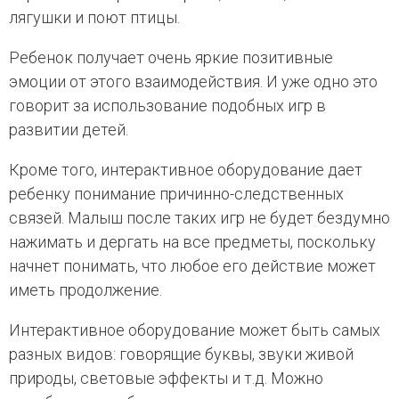
лягушки и поют птицы.
Ребенок получает очень яркие позитивные
эмоции от этого взаимодействия. И уже одно это
говорит за использование подобных игр в
развитии детей.
Кроме того, интерактивное оборудование дает
ребенку понимание причинно-следственных
связей. Малыш после таких игр не будет бездумно
нажимать и дергать на все предметы, поскольку
начнет понимать, что любое его действие может
иметь продолжение.
Интерактивное оборудование может быть самых
разных видов: говорящие буквы, звуки живой
природы, световые эффекты и т.д. Можно