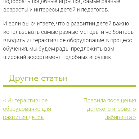
подобрать подобные игры под самые разные
возрасты и интересы детей и педагогов.
И если вы считаете, что в развитии детей важно
использовать самые разные методы и не боитесь
вводить интерактивное оборудование в процесс
обучения, мы будем рады предложить вам
широкий ассортимент подобных игрушек.
Другие статьи
< Интерактивное
Правила посещения
оборудование для
детского игрового
развития деток
лабиринта >