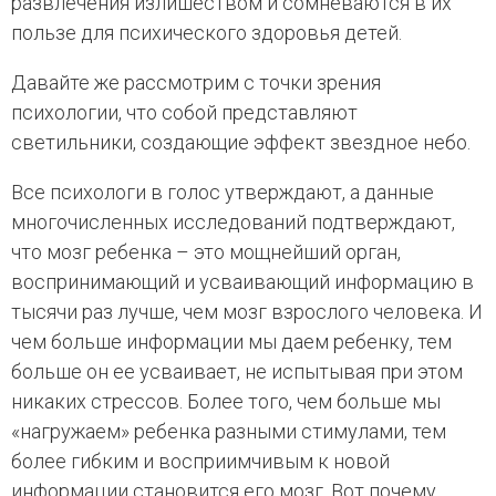
развлечения излишеством и сомневаются в их
пользе для психического здоровья детей.
Давайте же рассмотрим с точки зрения
психологии, что собой представляют
светильники, создающие эффект звездное небо.
Все психологи в голос утверждают, а данные
многочисленных исследований подтверждают,
что мозг ребенка – это мощнейший орган,
воспринимающий и усваивающий информацию в
тысячи раз лучше, чем мозг взрослого человека. И
чем больше информации мы даем ребенку, тем
больше он ее усваивает, не испытывая при этом
никаких стрессов. Более того, чем больше мы
«нагружаем» ребенка разными стимулами, тем
более гибким и восприимчивым к новой
информации становится его мозг. Вот почему