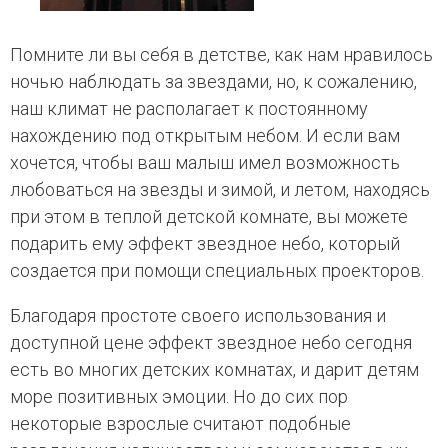
Помните ли вы себя в детстве, как нам нравилось
ночью наблюдать за звездами, но, к сожалению,
наш климат не располагает к постоянному
нахождению под открытым небом. И если вам
хочется, чтобы ваш малыш имел возможность
любоваться на звезды и зимой, и летом, находясь
при этом в теплой детской комнате, вы можете
подарить ему эффект звездное небо, который
создается при помощи специальных проекторов.
Благодаря простоте своего использования и
доступной цене эффект звездное небо сегодня
есть во многих детских комнатах, и дарит детям
море позитивных эмоции. Но до сих пор
некоторые взрослые считают подобные