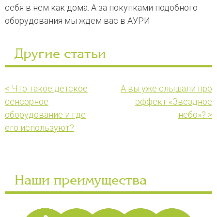
себя в нем как дома. А за покупками подобного
оборудования мы ждем вас в АУРИ
Другие статьи
< Что такое детское
А вы уже слышали про
сенсорное
эффект «Звездное
оборудование и где
небо»? >
его используют?
Наши преимущества