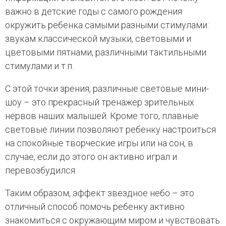
важно в детские годы с самого рождения
окружить ребенка самыми разными стимулами:
звукам классической музыки, световыми и
цветовыми пятнами, различными тактильными
стимулами и т.п.
С этой точки зрения, различные световые мини-
шоу – это прекрасный тренажер зрительных
нервов наших малышей. Кроме того, плавные
световые линии позволяют ребенку настроиться
на спокойные творческие игры или на сон, в
случае, если до этого он активно играл и
перевозбудился.
Таким образом, эффект звездное небо – это
отличный способ помочь ребенку активно
знакомиться с окружающим миром и чувствовать