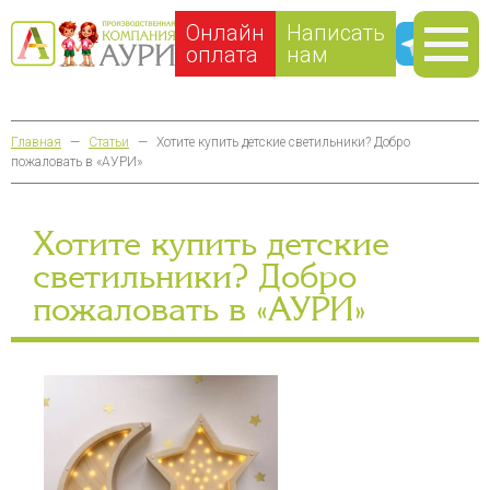
Онлайн
Написать
оплата
нам
Главная
—
Статьи
—
Хотите купить детские светильники? Добро
пожаловать в «АУРИ»
Хотите купить детские
светильники? Добро
пожаловать в «АУРИ»