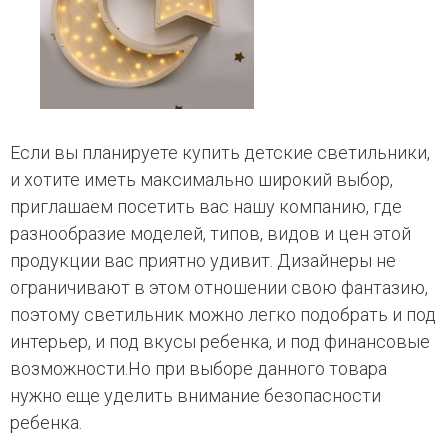
Если вы планируете купить детские светильники,
и хотите иметь максимально широкий выбор,
приглашаем посетить вас нашу компанию, где
разнообразие моделей, типов, видов и цен этой
продукции вас приятно удивит. Дизайнеры не
ограничивают в этом отношении свою фантазию,
поэтому светильник можно легко подобрать и под
интерьер, и под вкусы ребенка, и под финансовые
возможности.Но при выборе данного товара
нужно еще уделить внимание безопасности
ребенка.