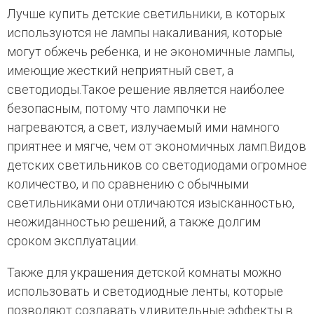
Лучше купить детские светильники, в которых
используются не лампы накаливания, которые
могут обжечь ребенка, и не экономичные лампы,
имеющие жесткий неприятный свет, а
светодиоды.Такое решение является наиболее
безопасным, потому что лампочки не
нагреваются, а свет, излучаемый ими намного
приятнее и мягче, чем от экономичных ламп.Видов
детских светильников со светодиодами огромное
количество, и по сравнению с обычными
светильниками они отличаются изысканностью,
неожиданностью решений, а также долгим
сроком эксплуатации.
Также для украшения детской комнаты можно
использовать и светодиодные ленты, которые
позволяют создавать удивительные эффекты в