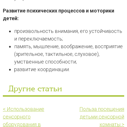
Развитие психических процессов и моторики
детей:
произвольность внимания, его устойчивость
и переключаемость;
память, мышление, воображение, восприятие
(зрительное, тактильное, слуховое),
умственные способности;
развитие координации.
Другие статьи
< Использование
Польза посещения
сенсорного
детьми сенсорной
оборудования в
комнаты >