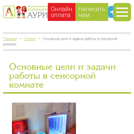
Онлайн
Написать
оплата
нам
Главная
—
Статьи
—
Основные цели и задачи работы в сенсорной
комнате
Основные цели и задачи
работы в сенсорной
комнате