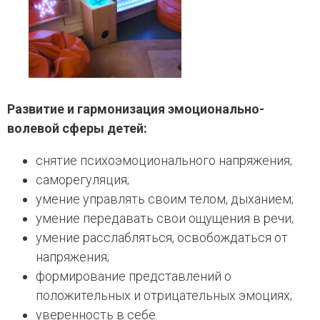
Развитие и гармонизация эмоционально-
волевой сферы детей:
снятие психоэмоционального напряжения;
саморегуляция;
умение управлять своим телом, дыханием;
умение передавать свои ощущения в речи;
умение расслабляться, освобождаться от
напряжения;
формирование представлений о
положительных и отрицательных эмоциях;
уверенность в себе.