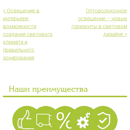
< Освещение в
Оптоволоконное
интерьере:
освещение – новые
возможности
горизонты в световом
создания светового
дизайне >
климата и
правильного
зонирования
Наши преимущества