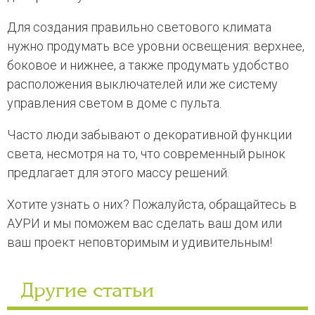
Для создания правильно светового климата
нужно продумать все уровни освещения: верхнее,
боковое и нижнее, а также продумать удобство
расположения выключателей или же систему
управления светом в доме с пульта.
Часто люди забывают о декоративной функции
света, несмотря на то, что современный рынок
предлагает для этого массу решений.
Хотите узнать о них? Пожалуйста, обращайтесь в
АУРИ и мы поможем вас сделать ваш дом или
ваш проект неповторимым и удивительным!
Другие статьи