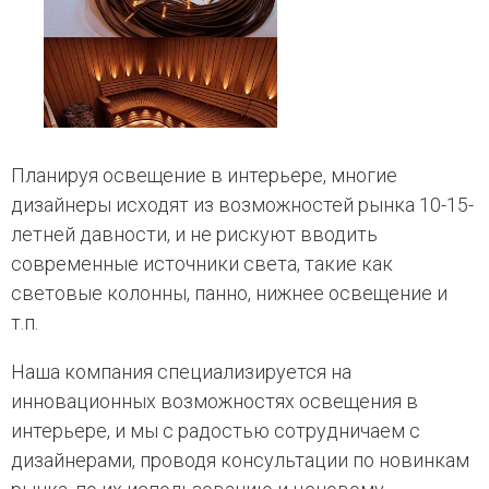
Планируя освещение в интерьере, многие
дизайнеры исходят из возможностей рынка 10-15-
летней давности, и не рискуют вводить
современные источники света, такие как
световые колонны, панно, нижнее освещение и
т.п.
Наша компания специализируется на
инновационных возможностях освещения в
интерьере, и мы с радостью сотрудничаем с
дизайнерами, проводя консультации по новинкам