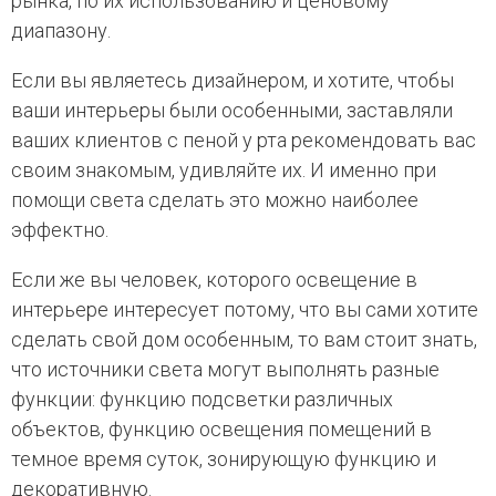
рынка, по их использованию и ценовому
диапазону.
Если вы являетесь дизайнером, и хотите, чтобы
ваши интерьеры были особенными, заставляли
ваших клиентов с пеной у рта рекомендовать вас
своим знакомым, удивляйте их. И именно при
помощи света сделать это можно наиболее
эффектно.
Если же вы человек, которого освещение в
интерьере интересует потому, что вы сами хотите
сделать свой дом особенным, то вам стоит знать,
что источники света могут выполнять разные
функции: функцию подсветки различных
объектов, функцию освещения помещений в
темное время суток, зонирующую функцию и
декоративную.