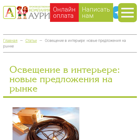
Онлайн
Написать
оплата
нам
Главная
—
Статьи
—
Освещение в интерьере: новые предложения на
рынке
Освещение в интерьере:
новые предложения на
рынке