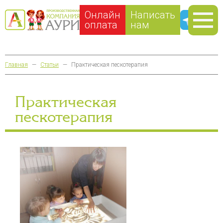
Онлайн
Написать
оплата
нам
Главная
—
Статьи
—
Практическая пескотерапия
Практическая
пескотерапия