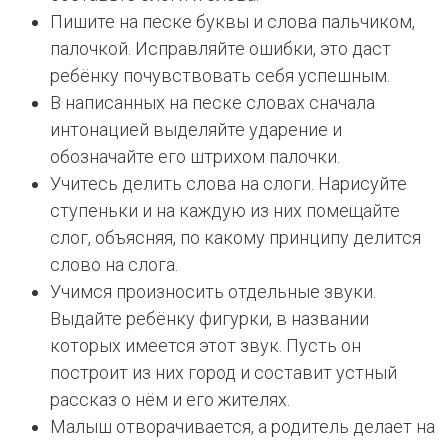
Пишите на песке буквы и слова пальчиком,
палочкой. Исправляйте ошибки, это даст
ребёнку почувствовать себя успешным.
В написанных на песке словах сначала
интонацией выделяйте ударение и
обозначайте его штрихом палочки.
Учитесь делить слова на слоги. Нарисуйте
ступеньки и на каждую из них помещайте
слог, объясняя, по какому принципу делится
слово на слога.
Учимся произносить отдельные звуки.
Выдайте ребёнку фигурки, в названии
которых имеется этот звук. Пусть он
построит из них город и составит устный
рассказ о нём и его жителях.
Малыш отворачивается, а родитель делает на