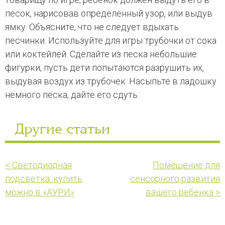
песок, нарисовав определённый узор, или выдув
ямку. Объясните, что не следует вдыхать
песчинки. Используйте для игры трубочки от сока
или коктейлей. Сделайте из песка небольшие
фигурки, пусть дети попытаются разрушить их,
выдувая воздух из трубочек. Насыпьте в ладошку
немного песка, дайте его сдуть.
Другие статьи
< Светодиодная
Помещение для
подсветка: купить
сенсорного развития
можно в «АУРИ»
вашего ребенка >