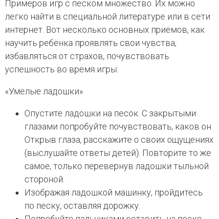
Примеров игр с песком множество. Их можно
легко найти в специальной литературе или в сети
интернет. Вот несколько основных приёмов, как
научить ребёнка проявлять свои чувства,
избавляться от страхов, почувствовать
успешность во время игры:
«Умелые ладошки»
Опустите ладошки на песок. С закрытыми
глазами попробуйте почувствовать, каков он.
Открыв глаза, расскажите о своих ощущениях
(выслушайте ответы детей). Повторите то же
самое, только перевернув ладошки тыльной
стороной.
Изображая ладошкой машинку, пройдитесь
по песку, оставляя дорожку.
Попробуйте пальчиками оставить на песке