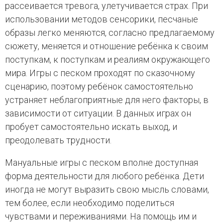
рассеивается тревога, улетучивается страх. При
использовании методов сенсорики, песчаные
образы легко меняются, согласно предлагаемому
сюжету, меняется и отношение ребёнка к своим
поступкам, к поступкам и реалиям окружающего
мира. Игры с песком проходят по сказочному
сценарию, поэтому ребёнок самостоятельно
устраняет неблагоприятные для него факторы, в
зависимости от ситуации. В данных играх он
пробует самостоятельно искать выход, и
преодолевать трудности.
Мануальные игры с песком вполне доступная
форма деятельности для любого ребёнка. Дети
иногда не могут выразить свою мысль словами,
тем более, если необходимо поделиться
чувствами и переживаниями. На помощь им и