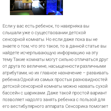
Если у вас есть ребенок, то наверняка вы
слышали уже о существовании детской
сенсорной комнаты. Но если даже пока вы не
знаете о том, что это такое, то в данной статье вы
найдете исчерпывающую информацию на эту
тему.Такие комнаты могут сильно отличаться друг
от друга по величине, насыщенности различными
атрибутами, но их главное назначение – развивать
ребенка.Одной из самых простых разновидностей
детской сенсорной комнаты можно назвать сухой
бассейн с шариками. Даже такой простой вариант
позволяет надолго занять ребенка с пользой для
его вестибулярного аппарата. Сенсорика помогает