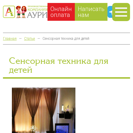
Онлайн
Написать
оплата
нам
Главная
—
Статьи
—
Сенсорная техника для детей
Сенсорная техника для
детей