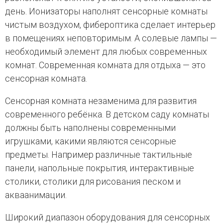
день. Ионизаторы наполнят сенсорные комнаты
чистым воздухом, фибероптика сделает интерьер
в помещениях неповторимым. А солевые лампы —
необходимый элемент для любых современных
комнат. Современная комната для отдыха — это
сенсорная комната.
Сенсорная комната незаменима для развития
современного ребёнка. В детском саду комнаты
должны быть наполнены современными
игрушками, какими являются сенсорные
предметы. Например различные тактильные
панели, напольные покрытия, интерактивные
столики, столики для рисования песком и
акваанимации.
Широкий диапазон оборудования для сенсорных