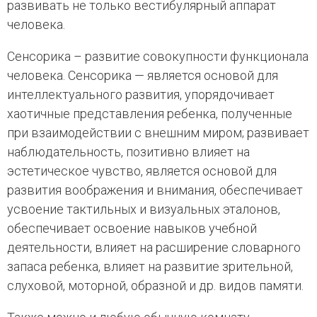
развивать не только вестибулярный аппарат
человека.
Сенсорика – развитие совокупности функционала
человека. Сенсорика — является основой для
интеллектуального развития, упорядочивает
хаотичные представления ребенка, полученные
при взаимодействии с внешним миром; развивает
наблюдательность, позитивно влияет на
эстетическое чувство, является основой для
развития воображения и внимания, обеспечивает
усвоение тактильных и визуальных эталонов,
обеспечивает освоение навыков учебной
деятельности, влияет на расширение словарного
запаса ребенка, влияет на развитие зрительной,
слуховой, моторной, образной и др. видов памяти.