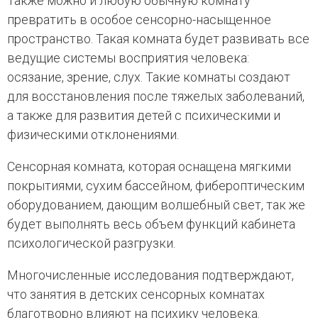
Также можно и любую обычную комнату
превратить в особое сенсорно-насыщенное
пространство. Такая комната будет развивать все
ведущие системы восприятия человека:
осязание, зрение, слух. Такие комнаты создают
для восстановления после тяжелых заболеваний,
а также для развития детей с психическими и
физическими отклонениями.
Сенсорная комната, которая оснащена мягкими
покрытиями, сухим бассейном, фибероптическим
оборудованием, дающим волшебный свет, так же
будет выполнять весь объем функций кабинета
психологической разгрузки.
Многочисленные исследования подтверждают,
что занятия в детских сенсорных комнатах
благотворно влияют на психику человека.