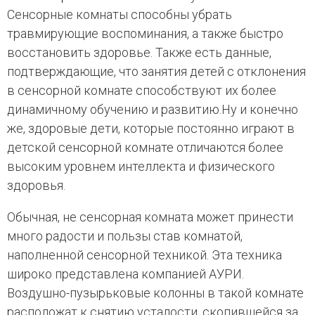
Сенсорные комнаты способны убрать
травмирующие воспоминания, а также быстро
восстановить здоровье. Также есть данные,
подтверждающие, что занятия детей с отклонения
в сенсорной комнате способствуют их более
динамичному обучению и развитию.Ну и конечно
же, здоровые дети, которые постоянно играют в
детской сенсорной комнате отличаются более
высоким уровнем интеллекта и физического
здоровья.
Обычная, не сенсорная комната может принести
много радости и пользы став комнатой,
наполненной сенсорной техникой. Эта техника
широко представлена компанией АУРИ.
Воздушно-пузырьковые колонны в такой комнате
расположат к снятию усталости, скопившейся за