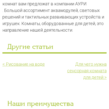
комнат вам предложат в компании АУРИ
. Большой ассортимент аквамодулей, световых
решений и тактильных развивающих устройств и
игрушек. Комнаты, оборудованные для детей, это
направление нашей деятельности.
Другие статьи
< Рисование на воде
Для чего нужна
сенсорная комната
для детей >
Наши преимущества