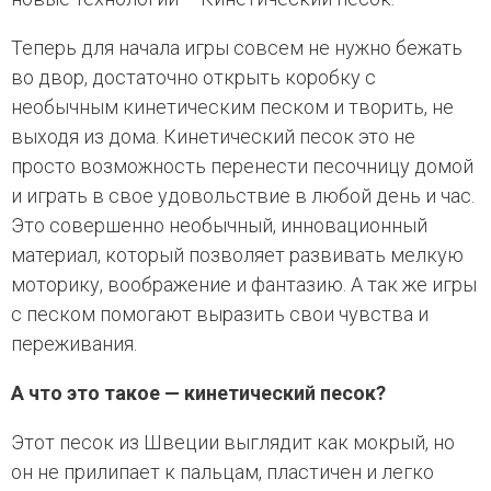
Теперь для начала игры совсем не нужно бежать
во двор, достаточно открыть коробку с
необычным кинетическим песком и творить, не
выходя из дома. Кинетический песок это не
просто возможность перенести песочницу домой
и играть в свое удовольствие в любой день и час.
Это совершенно необычный, инновационный
материал, который позволяет развивать мелкую
моторику, воображение и фантазию. А так же игры
с песком помогают выразить свои чувства и
переживания.
А что это такое — кинетический песок?
Этот песок из Швеции выглядит как мокрый, но
он не прилипает к пальцам, пластичен и легко