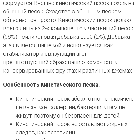
формуется. Внешне кинетический песок похож на
обычный песок. Сходство с обычным песком
объясняется просто. Кинетический песок делают
всего лишь из 2-х компонентов: чистейший песок
(98%) +силиконовая добавка Е900 (2%). Добавка
эта является пищевой и используется как
стабилизатор и связующий агент,
препятствующий образованию комочков в
консервированных фруктах и различных джемах.
Особенность Кинетического песка.
Кинетический песок абсолютно нетоксичен,
не вызывает аллергии, бактерии в нем не
живут, поэтому он безопасен для детей.
Кинетический песок не оставляет жирных
следов, как пластилин.