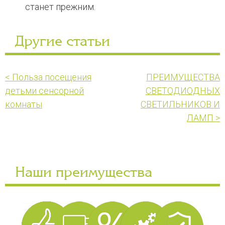
станет прежним.
Другие статьи
< Польза посещения
ПРЕИМУЩЕСТВА
детьми сенсорной
СВЕТОДИОДНЫХ
комнаты
СВЕТИЛЬНИКОВ И
ЛАМП >
Наши преимущества