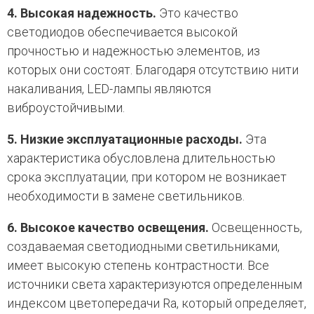
4. Высокая надежность.
Это качество
светодиодов обеспечивается высокой
прочностью и надежностью элементов, из
которых они состоят. Благодаря отсутствию нити
накаливания, LED-лампы являются
виброустойчивыми.
5. Низкие эксплуатационные расходы.
Эта
характеристика обусловлена длительностью
срока эксплуатации, при котором не возникает
необходимости в замене светильников.
6. Высокое качество освещения.
Освещенность,
создаваемая светодиодными светильниками,
имеет высокую степень контрастности. Все
источники света характеризуются определенным
индексом цветопередачи Ra, который определяет,