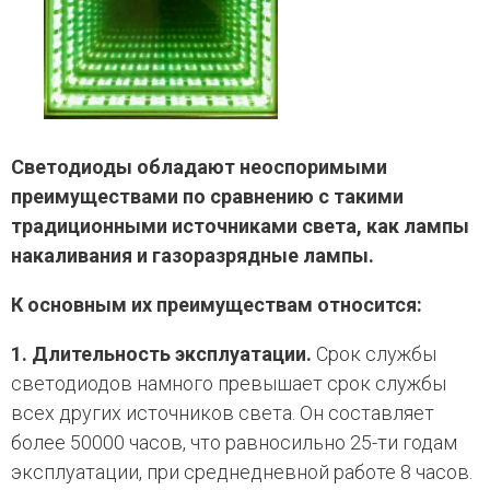
Светодиоды обладают неоспоримыми
преимуществами по сравнению с такими
традиционными источниками света, как лампы
накаливания и газоразрядные лампы.
К основным их преимуществам относится:
1. Длительность эксплуатации.
Срок службы
светодиодов намного превышает срок службы
всех других источников света. Он составляет
более 50000 часов, что равносильно 25-ти годам
эксплуатации, при среднедневной работе 8 часов.