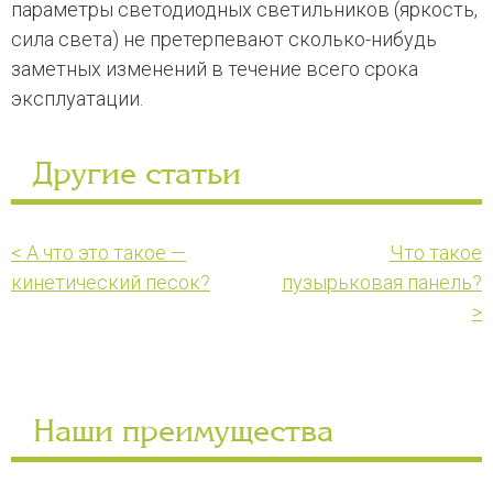
параметры светодиодных светильников (яркость,
сила света) не претерпевают сколько-нибудь
заметных изменений в течение всего срока
эксплуатации.
Другие статьи
< А что это такое —
Что такое
кинетический песок?
пузырьковая панель?
>
Наши преимущества