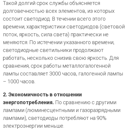
Такой долгий срок службы объясняется
долговечностью всех элементов, из которых
состоит светодиод. В течении всего этого
времени, характеристики светодиодов (световой
поток, яркость, сила света) практически не
меняются. По истечении указанного времени,
светодиодные светильники продолжают
работать, несколько снизив свою яркость. Для
сравнения, срок работы металлогалогенной
лампы составляет 3000 часов, галогенной лампы
– 1000 часов.
2. Экономичность в отношении
энергопотребления.
По сравнению с другими
лампами (люминесцентными и газоразрядными
лампами), светодиоды потребляют на 90%
электроэнергии меньше.