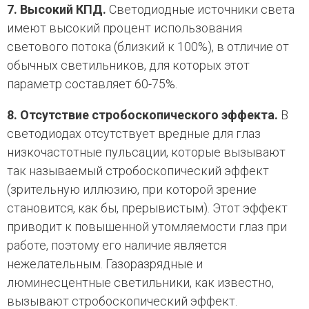
7. Высокий КПД.
Светодиодные источники света
имеют высокий процент использования
светового потока (близкий к 100%), в отличие от
обычных светильников, для которых этот
параметр составляет 60-75%.
8. Отсутствие стробоскопического эффекта.
В
светодиодах отсутствует вредные для глаз
низкочастотные пульсации, которые вызывают
так называемый стробоскопический эффект
(зрительную иллюзию, при которой зрение
становится, как бы, прерывистым). Этот эффект
приводит к повышенной утомляемости глаз при
работе, поэтому его наличие является
нежелательным. Газоразрядные и
люминесцентные светильники, как известно,
вызывают стробоскопический эффект.