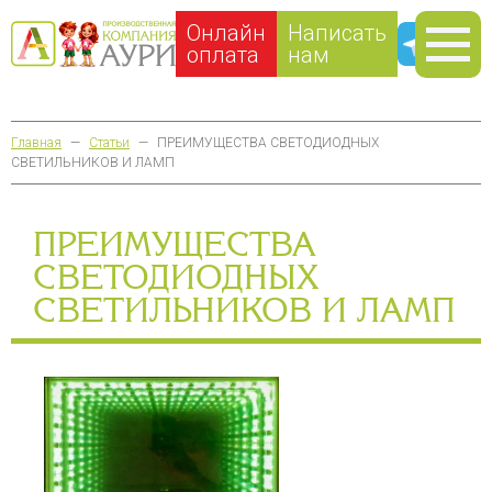
Онлайн
Написать
оплата
нам
Главная
—
Статьи
—
ПРЕИМУЩЕСТВА СВЕТОДИОДНЫХ
СВЕТИЛЬНИКОВ И ЛАМП
ПРЕИМУЩЕСТВА
СВЕТОДИОДНЫХ
СВЕТИЛЬНИКОВ И ЛАМП