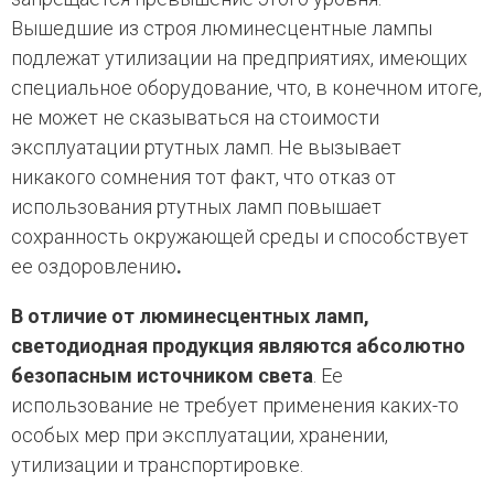
Вышедшие из строя люминесцентные лампы
подлежат утилизации на предприятиях, имеющих
специальное оборудование, что, в конечном итоге,
не может не сказываться на стоимости
эксплуатации ртутных ламп. Не вызывает
никакого сомнения тот факт, что отказ от
использования ртутных ламп повышает
сохранность окружающей среды и способствует
ее оздоровлению
.
В отличие от люминесцентных ламп,
светодиодная продукция являются абсолютно
безопасным источником света
. Ее
использование не требует применения каких-то
особых мер при эксплуатации, хранении,
утилизации и транспортировке.