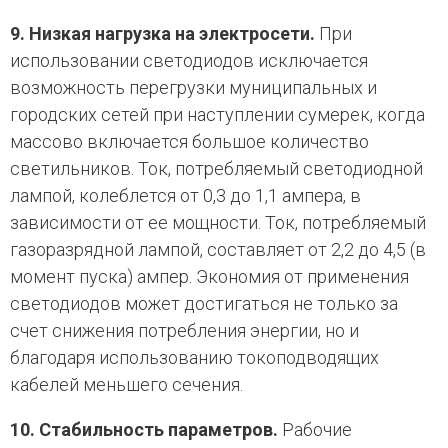
9. Низкая нагрузка на электросети.
При
использовании светодиодов исключается
возможность перегрузки муниципальных и
городских сетей при наступлении сумерек, когда
массово включается большое количество
светильников. Ток, потребляемый светодиодной
лампой, колеблется от 0,3 до 1,1 ампера, в
зависимости от ее мощности. Ток, потребляемый
газоразрядной лампой, составляет от 2,2 до 4,5 (в
момент пуска) ампер. Экономия от применения
светодиодов может достигаться не только за
счет снижения потребления энергии, но и
благодаря использованию токоподводящих
кабелей меньшего сечения.
10. Стабильность параметров.
Рабочие