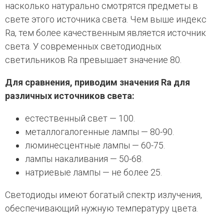
насколько натурально смотрятся предметы в
свете этого источника света. Чем выше индекс
Ra, тем более качественным является источник
света. У современных светодиодных
светильников Ra превышает значение 80.
Для сравнения, приводим значения Ra для
различных источников света:
естественный свет — 100.
металлогалогенные лампы — 80-90.
люминесцентные лампы — 60-75.
лампы накаливания — 50-68.
натриевые лампы — не более 25.
Светодиоды имеют богатый спектр излучения,
обеспечивающий нужную температуру цвета.