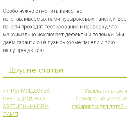
Особо нужно отметить качество
изготавливаемых нами пузырьковых панелей. Все
панели проходят тестирование и проверку, что
максимально исключает дефекты и поломки. Мы
даем гарантию на пузырьковые панели и всю
нашу продукцию.
Другие статьи
< ПРЕИМУЩЕСТВА
Увлекательные и
СВЕТОДИОДНЫХ
безопасные игровые
СВЕТИЛЬНИКОВ И
лабиринты для детей >
ЛАМП