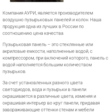
Компания АУРИ, является производителем
воздушно пузырьковых панелей и колон. Наша
продукция одна из лучших в России по
соотношению цена качества.
Пузырьковая панель – это стеклянные или
акриловые емкости, наполненные водой, с
компрессором, при включений которого, панель с
водой наполняется большим количеством
пузырьков.
За счет установленных разного цвета
светодиодов, вода и пузырьки в панели
окрашивается в различные цвета, изменяя и
окрашивая интерьер во круг панели, придавая
завораживающие оттенки стенам и мебели