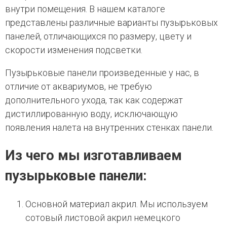
внутри помещения. В нашем каталоге
представлены различные варианты пузырьковых
панелей, отличающихся по размеру, цвету и
скорости изменения подсветки.
Пузырьковые панели произведенные у нас, в
отличие от аквариумов, не требую
дополнительного ухода, так как содержат
дистиллированную воду, исключающую
появления налета на внутренних стенках панели.
Из чего мы изготавливаем
пузырьковые панели:
Основной материал акрил. Мы используем
сотовый листовой акрил немецкого