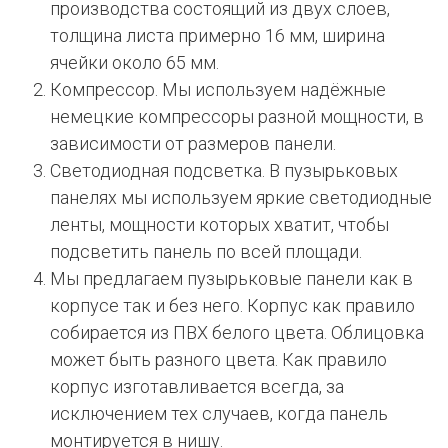
производства состоящий из двух слоев,
толщина листа примерно 16 мм, ширина
ячейки около 65 мм.
Компрессор. Мы используем надёжные
немецкие компрессоры разной мощности, в
зависимости от размеров панели.
Светодиодная подсветка. В пузырьковых
панелях мы используем яркие светодиодные
ленты, мощности которых хватит, чтобы
подсветить панель по всей площади.
Мы предлагаем пузырьковые панели как в
корпусе так и без него. Корпус как правило
собирается из ПВХ белого цвета. Облицовка
может быть разного цвета. Как правило
корпус изготавливается всегда, за
исключением тех случаев, когда панель
монтируется в нишу.