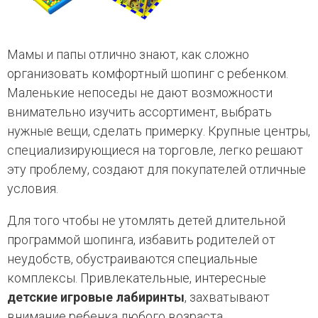
Мамы и папы отлично знают, как сложно
организовать комфортный шопинг с ребенком.
Маленькие непоседы не дают возможности
внимательно изучить ассортимент, выбрать
нужные вещи, сделать примерку. Крупные центры,
специализирующиеся на торговле, легко решают
эту проблему, создают для покупателей отличные
условия.
Для того чтобы не утомлять детей длительной
программой шопинга, избавить родителей от
неудобств, обустраиваются специальные
комплексы. Привлекательные, интересные
детские игровые лабиринты
, захватывают
внимание ребенка любого возраста,