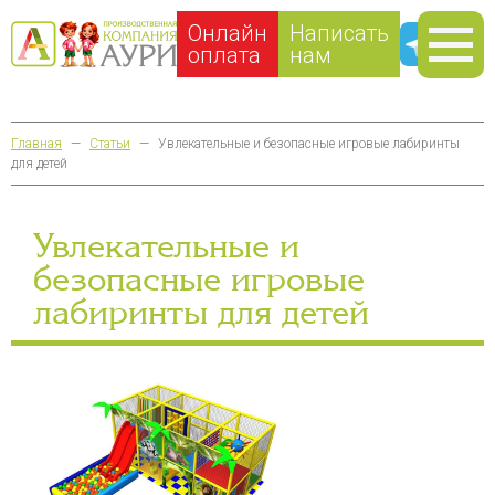
Онлайн
Написать
оплата
нам
Главная
—
Статьи
—
Увлекательные и безопасные игровые лабиринты
для детей
Увлекательные и
безопасные игровые
лабиринты для детей