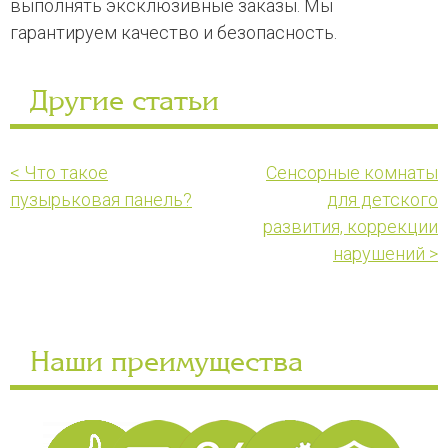
выполнять эксклюзивные заказы. Мы
гарантируем качество и безопасность.
Другие статьи
< Что такое
Сенсорные комнаты
пузырьковая панель?
для детского
развития, коррекции
нарушений >
Наши преимущества