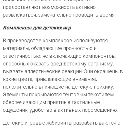
предоставляют возможность активно
развлекаться, замечательно проводить время.
Комплексы для детских игр
В производстве комплексов используются
материалы, обладающие прочностью и
эластичностью, не включающие компонентов,
способных оказать вред детскому организму,
вызвать аллергические реакции. Они окрашены в
яркие цвета, привлекающие внимание,
положительно влияющие на детскую психику.
Элементы покрываются тентовым текстилем,
обеспечивающим приятные тактильные
ощущения, удобство в активных перемещениях.
Детские игровые лабиринты разрабатываются с