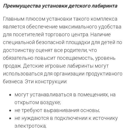
Преимущества установки детского лабиринта
Главным плюсом установки такого комплекса
является обеспечение максимального удобства
для посетителей торгового центра. Наличие
специальной безопасной площадки для детей по
достоинству оценят все родители, что
обязательно повысит посещаемость, уровень
продаж. Детские игровые лабиринты могут
использоваться для организации продуктивного
бизнеса. Эти конструкции:
могут устанавливаться в помещениях, на
открытом воздухе;
не требуют выравнивания основы;
не нуждаются в подключении к источнику
электротока;