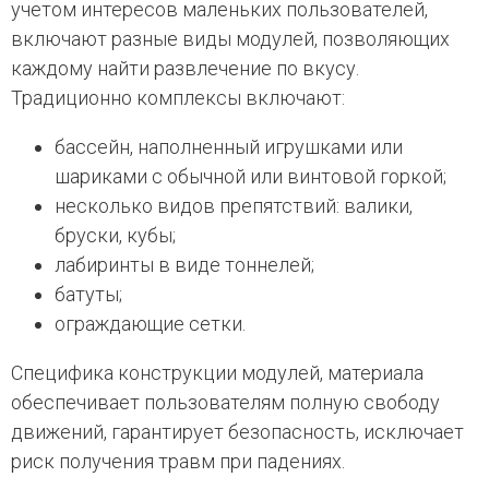
учетом интересов маленьких пользователей,
включают разные виды модулей, позволяющих
каждому найти развлечение по вкусу.
Традиционно комплексы включают:
бассейн, наполненный игрушками или
шариками с обычной или винтовой горкой;
несколько видов препятствий: валики,
бруски, кубы;
лабиринты в виде тоннелей;
батуты;
ограждающие сетки.
Специфика конструкции модулей, материала
обеспечивает пользователям полную свободу
движений, гарантирует безопасность, исключает
риск получения травм при падениях.