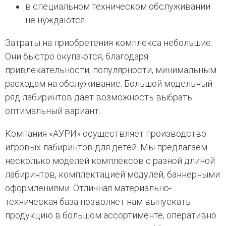
в специальном техническом обслуживании
не нуждаются.
Затраты на приобретения комплекса небольшие.
Они быстро окупаются, благодаря
привлекательности, популярности, минимальным
расходам на обслуживание. Большой модельный
ряд лабиринтов дает возможность выбрать
оптимальный вариант.
Компания «АУРИ» осуществляет производство
игровых лабиринтов для детей. Мы предлагаем
несколько моделей комплексов с разной длиной
лабиринтов, комплектацией модулей, баннерными
оформлениями. Отличная материально-
техническая база позволяет нам выпускать
продукцию в большом ассортименте, оперативно