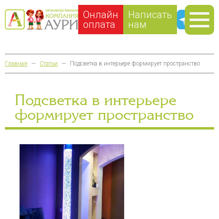
Онлайн
Написать
оплата
нам
Главная
—
Статьи
—
Подсветка в интерьере формирует пространство
Подсветка в интерьере
формирует пространство