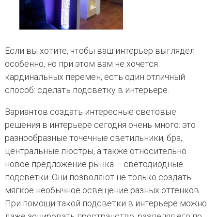
Если вы хотите, чтобы ваш интерьер выглядел
особенно, но при этом вам не хочется
кардинальных перемен, есть один отличный
способ: сделать подсветку в интерьере.
Вариантов создать интересные световые
решения в интерьере сегодня очень много: это
разнообразные точечные светильники, бра,
центральные люстры, а также относительно
новое предложение рынка – светодиодные
подсветки. Они позволяют не только создать
мягкое необычное освещение разных оттенков.
При помощи такой подсветки в интерьере можно
даже зонировать пространство, разделяя его по