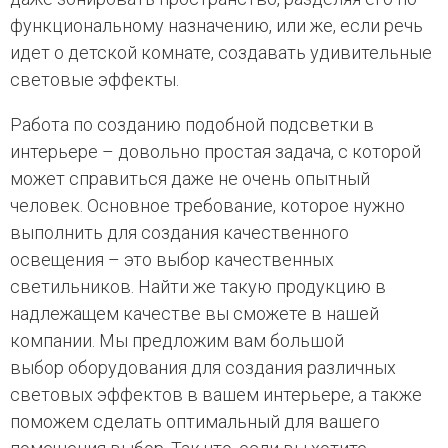
функциональному назначению, или же, если речь
идет о детской комнате, создавать удивительные
световые эффекты.
Работа по созданию подобной подсветки в
интерьере – довольно простая задача, с которой
может справиться даже не очень опытный
человек. Основное требование, которое нужно
выполнить для создания качественного
освещения – это выбор качественных
светильников. Найти же такую продукцию в
надлежащем качестве вы сможете в нашей
компании. Мы предложим вам большой
выбор оборудования для создания различных
световых эффектов в вашем интерьере, а также
поможем сделать оптимальный для вашего