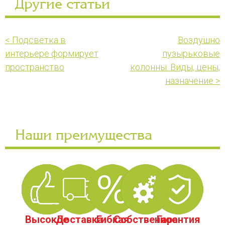
Другие статьи
< Подсветка в
Воздушно
интерьере формирует
пузырьковые
пространство
колонны. Виды, цены,
назначение >
Наши преимущества
Высокое
Доставка
Гибкая
Собственное
Гарантия