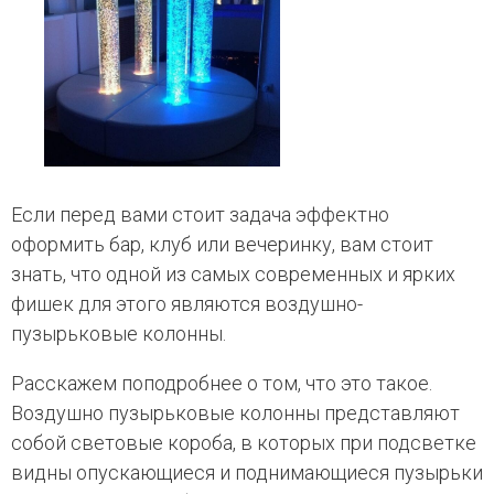
Если перед вами стоит задача эффектно
оформить бар, клуб или вечеринку, вам стоит
знать, что одной из самых современных и ярких
фишек для этого являются воздушно-
пузырьковые колонны.
Расскажем поподробнее о том, что это такое.
Воздушно пузырьковые колонны представляют
собой световые короба, в которых при подсветке
видны опускающиеся и поднимающиеся пузырьки