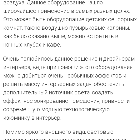
воздуха. Данное оборудование нашло
широчайшее применение в самых разных целях.
Это может быть оборудование детских сенсорных
комнат, также воздушно пузырьковые колонны,
как было сказано выше, можно встретить в
ночных клубах и кафе.
Очень полюбилось данное решение и дизайнерам
интерьера, ведь при помощи этого оборудования
можно добиться очень необычных эффектов и
решить массу интерьерных задач: обеспечить
дополнительный источник света, создать
эффектное зонирование помещения, привнести
современную модную технологическую
изюминку в интерьер.
Помимо яркого внешнего вида, световые