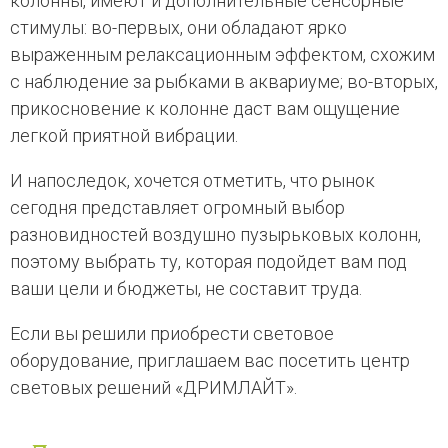
колонны, имеют и дополнительные сенсорные
стимулы: во-первых, они обладают ярко
выраженным релаксационным эффектом, схожим
с наблюдение за рыбками в аквариуме; во-вторых,
прикосновение к колонне даст вам ощущение
легкой приятной вибрации.
И напоследок, хочется отметить, что рынок
сегодня представляет огромный выбор
разновидностей воздушно пузырьковых колонн,
поэтому выбрать ту, которая подойдет вам под
ваши цели и бюджеты, не составит труда.
Если вы решили приобрести световое
оборудование, приглашаем вас посетить центр
световых решений «ДРИМЛАЙТ».