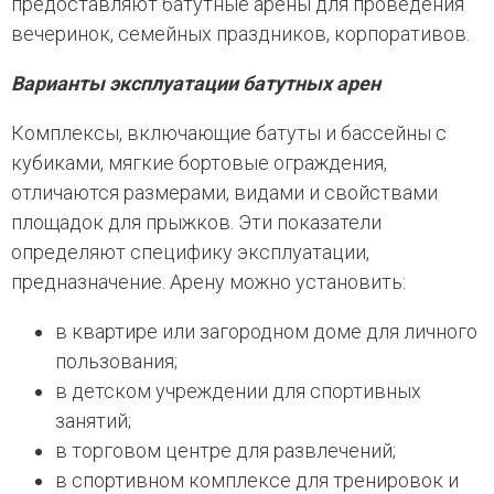
предоставляют батутные арены для проведения
вечеринок, семейных праздников, корпоративов.
Варианты эксплуатации батутных арен
Комплексы, включающие батуты и бассейны с
кубиками, мягкие бортовые ограждения,
отличаются размерами, видами и свойствами
площадок для прыжков. Эти показатели
определяют специфику эксплуатации,
предназначение. Арену можно установить:
в квартире или загородном доме для личного
пользования;
в детском учреждении для спортивных
занятий;
в торговом центре для развлечений;
в спортивном комплексе для тренировок и