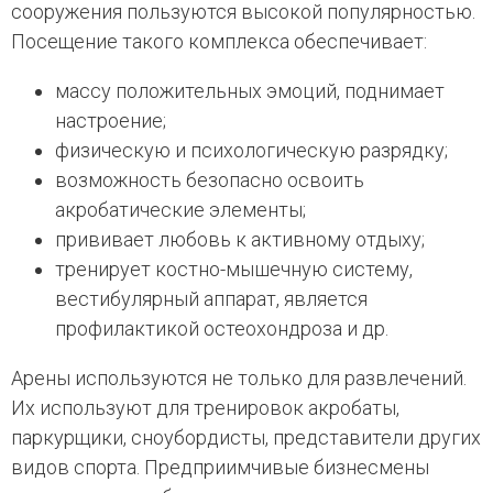
сооружения пользуются высокой популярностью.
Посещение такого комплекса обеспечивает:
массу положительных эмоций, поднимает
настроение;
физическую и психологическую разрядку;
возможность безопасно освоить
акробатические элементы;
прививает любовь к активному отдыху;
тренирует костно-мышечную систему,
вестибулярный аппарат, является
профилактикой остеохондроза и др.
Арены используются не только для развлечений.
Их используют для тренировок акробаты,
паркурщики, сноубордисты, представители других
видов спорта. Предприимчивые бизнесмены