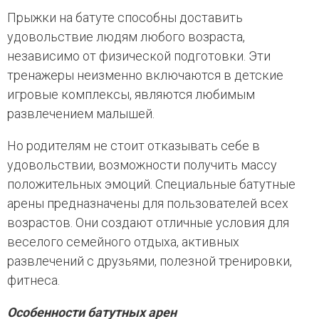
Прыжки на батуте способны доставить
удовольствие людям любого возраста,
независимо от физической подготовки. Эти
тренажеры неизменно включаются в детские
игровые комплексы, являются любимым
развлечением малышей.
Но родителям не стоит отказывать себе в
удовольствии, возможности получить массу
положительных эмоций. Специальные батутные
арены предназначены для пользователей всех
возрастов. Они создают отличные условия для
веселого семейного отдыха, активных
развлечений с друзьями, полезной тренировки,
фитнеса.
Особенности батутных арен