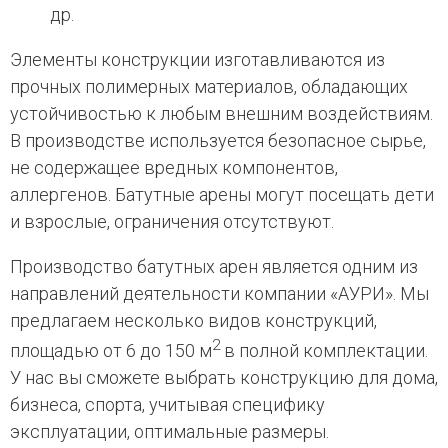
др.
Элементы конструкции изготавливаются из
прочных полимерных материалов, обладающих
устойчивостью к любым внешним воздействиям.
В производстве используется безопасное сырье,
не содержащее вредных компонентов,
аллергенов. Батутные арены могут посещать дети
и взрослые, ограничения отсутствуют.
Производство батутных арен является одним из
направлений деятельности компании «АУРИ». Мы
предлагаем несколько видов конструкций,
2
площадью от 6 до 150 м
в полной комплектации.
У нас вы сможете выбрать конструкцию для дома,
бизнеса, спорта, учитывая специфику
эксплуатации, оптимальные размеры.