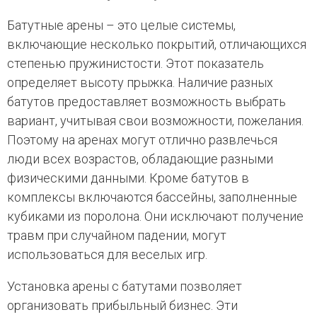
Батутные арены – это целые системы,
включающие несколько покрытий, отличающихся
степенью пружинистости. Этот показатель
определяет высоту прыжка. Наличие разных
батутов предоставляет возможность выбрать
вариант, учитывая свои возможности, пожелания.
Поэтому на аренах могут отлично развлечься
люди всех возрастов, обладающие разными
физическими данными. Кроме батутов в
комплексы включаются бассейны, заполненные
кубиками из поролона. Они исключают получение
травм при случайном падении, могут
использоваться для веселых игр.
Установка арены с батутами позволяет
организовать прибыльный бизнес. Эти