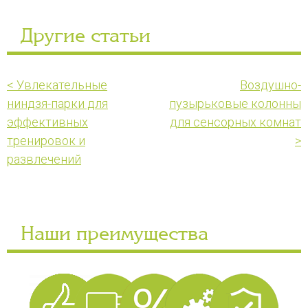
Другие статьи
< Увлекательные
Воздушно-
ниндзя-парки для
пузырьковые колонны
эффективных
для сенсорных комнат
тренировок и
>
развлечений
Наши преимущества