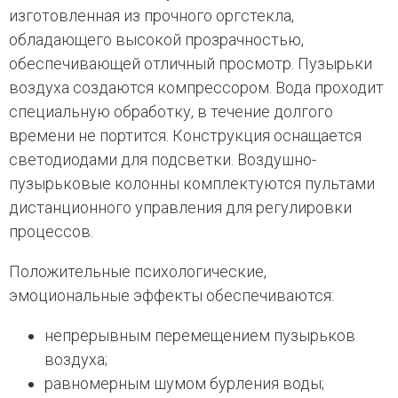
изготовленная из прочного оргстекла,
обладающего высокой прозрачностью,
обеспечивающей отличный просмотр. Пузырьки
воздуха создаются компрессором. Вода проходит
специальную обработку, в течение долгого
времени не портится. Конструкция оснащается
светодиодами для подсветки. Воздушно-
пузырьковые колонны комплектуются пультами
дистанционного управления для регулировки
процессов.
Положительные психологические,
эмоциональные эффекты обеспечиваются:
непрерывным перемещением пузырьков
воздуха;
равномерным шумом бурления воды;