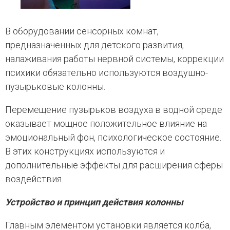
В оборудовании сенсорных комнат,
предназначенных для детского развития,
налаживания работы нервной системы, коррекции
психики обязательно используются воздушно-
пузырьковые колонны.
Перемещение пузырьков воздуха в водной среде
оказывает мощное положительное влияние на
эмоциональный фон, психологическое состояние.
В этих конструкциях используются и
дополнительные эффекты для расширения сферы
воздействия.
Устройство и принцип действия колонны
Главным элементом установки является колба,