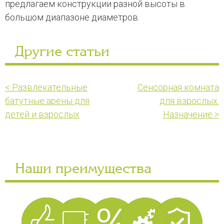
предлагаем конструкции разной высоты в
большом диапазоне диаметров.
Другие статьи
< Развлекательные
Сенсорная комната
батутные арены для
для взрослых.
детей и взрослых
Назначение >
Наши преимущества