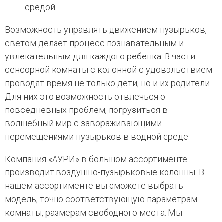
средой.
Возможность управлять движением пузырьков,
светом делает процесс познавательным и
увлекательным для каждого ребенка. В части
сенсорной комнаты с колонной с удовольствием
проводят время не только дети, но и их родители.
Для них это возможность отвлечься от
повседневных проблем, погрузиться в
волшебный мир с завораживающими
перемещениями пузырьков в водной среде.
Компания «АУРИ» в большом ассортименте
производит воздушно-пузырьковые колонны. В
нашем ассортименте вы сможете выбрать
модель, точно соответствующую параметрам
комнаты, размерам свободного места. Мы