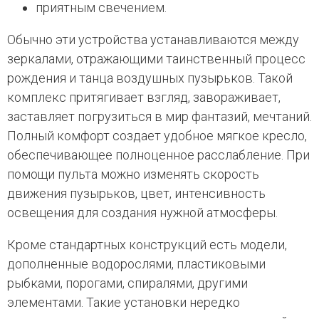
приятным свечением.
Обычно эти устройства устанавливаются между
зеркалами, отражающими таинственный процесс
рождения и танца воздушных пузырьков. Такой
комплекс притягивает взгляд, завораживает,
заставляет погрузиться в мир фантазий, мечтаний.
Полный комфорт создает удобное мягкое кресло,
обеспечивающее полноценное расслабление. При
помощи пульта можно изменять скорость
движения пузырьков, цвет, интенсивность
освещения для создания нужной атмосферы.
Кроме стандартных конструкций есть модели,
дополненные водорослями, пластиковыми
рыбками, порогами, спиралями, другими
элементами. Такие установки нередко