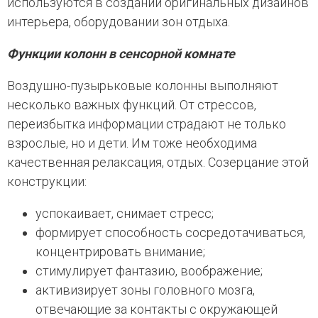
используются в создании оригинальных дизайнов
интерьера, оборудовании зон отдыха.
Функции колонн в сенсорной комнате
Воздушно-пузырьковые колонны выполняют
несколько важных функций. От стрессов,
переизбытка информации страдают не только
взрослые, но и дети. Им тоже необходима
качественная релаксация, отдых. Созерцание этой
конструкции:
успокаивает, снимает стресс;
формирует способность сосредотачиваться,
концентрировать внимание;
стимулирует фантазию, воображение;
активизирует зоны головного мозга,
отвечающие за контакты с окружающей