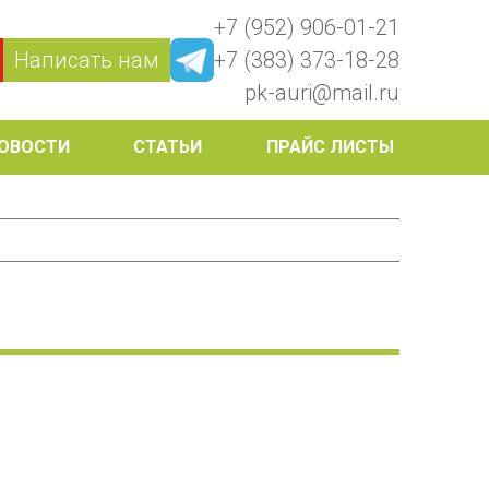
+7 (952) 906-01-21
Написать нам
+7 (383) 373-18-28
pk-auri@mail.ru
ОВОСТИ
СТАТЬИ
ПРАЙС ЛИСТЫ