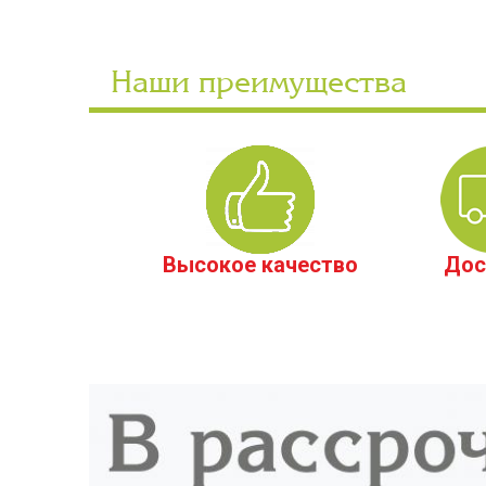
Наши преимущества
Высокое качество
Дос