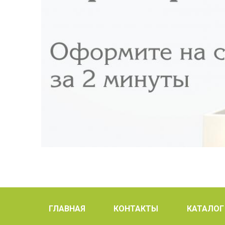
ГЛАВНАЯ
КОНТАКТЫ
КАТАЛОГ