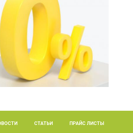
ОВОСТИ
СТАТЬИ
ПРАЙС ЛИСТЫ