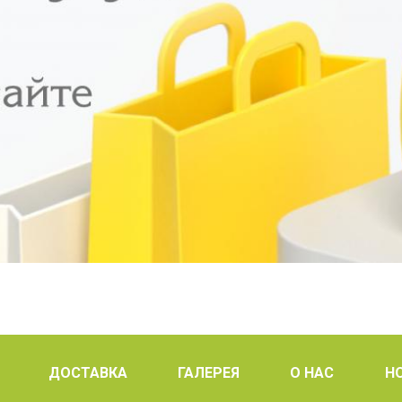
ДОСТАВКА
ГАЛЕРЕЯ
О НАС
Н