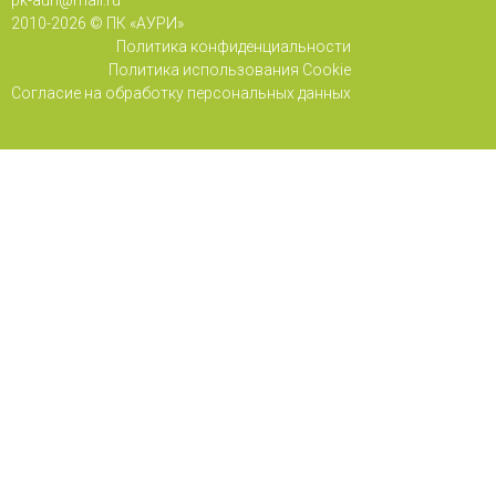
2010-
2026 © ПК «АУРИ»
Политика конфиденциальности
Политика использования Cookie
Согласие на обработку персональных данных