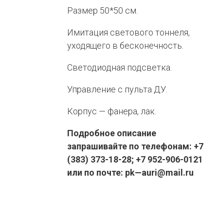
Размер 50*50 см.
Имитация светового тоннеля,
уходящего в бесконечность.
Светодиодная подсветка.
Управление с пульта ДУ.
Корпус — фанера, лак.
Подробное описание
запрашивайте по телефонам: +7
(383) 373-18-28; +7 952-906-0121
или по почте: pk—auri@mail.ru