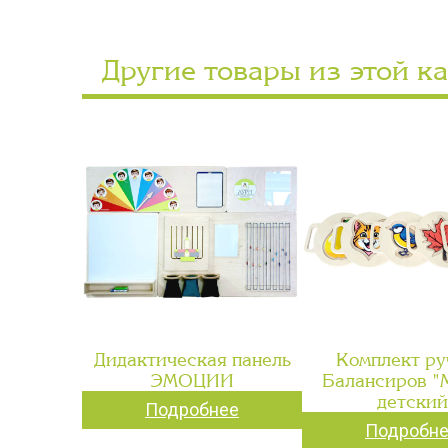
Другие товары из этой к
Дидактическая панель
Комплект ру
ЭМОЦИИ
Балансиров 
детский
Подробнее
Подробн