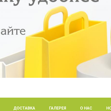
ДОСТАВКА
ГАЛЕРЕЯ
О НАС
Н