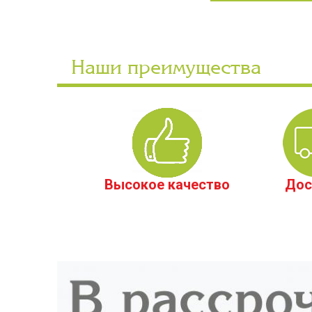
Наши преимущества
Высокое качество
Дос