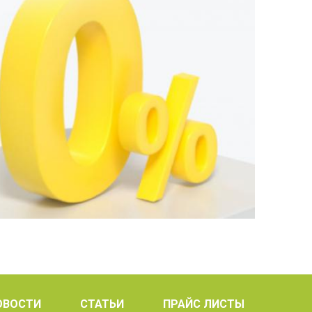
ОВОСТИ
СТАТЬИ
ПРАЙС ЛИСТЫ