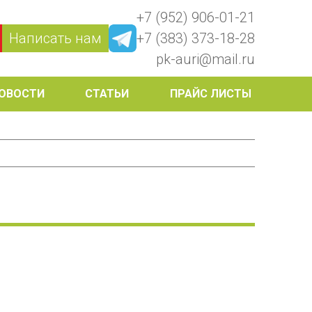
+7 (952) 906-01-21
Написать нам
+7 (383) 373-18-28
pk-auri@mail.ru
ОВОСТИ
СТАТЬИ
ПРАЙС ЛИСТЫ