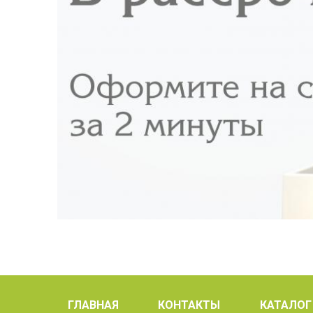
ГЛАВНАЯ
КОНТАКТЫ
КАТАЛОГ