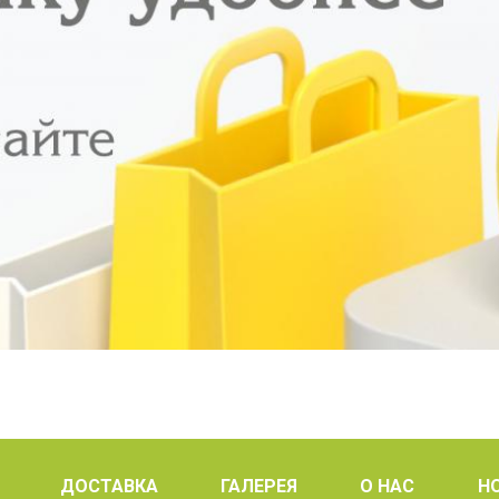
ДОСТАВКА
ГАЛЕРЕЯ
О НАС
Н