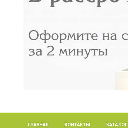
ГЛАВНАЯ
КОНТАКТЫ
КАТАЛОГ