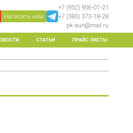
+7 (952) 906-01-21
Написать нам
+7 (383) 373-18-28
pk-auri@mail.ru
ОВОСТИ
СТАТЬИ
ПРАЙС ЛИСТЫ