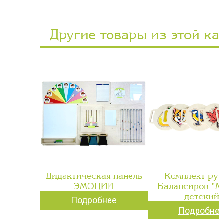
Другие товары из этой к
Дидактическая панель
Комплект ру
ЭМОЦИИ
Балансиров 
детский
Подробнее
Подробн