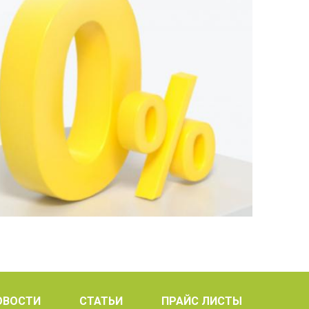
ОВОСТИ
СТАТЬИ
ПРАЙС ЛИСТЫ