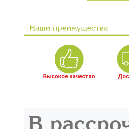
Наши преимущества
Высокое качество
Дос