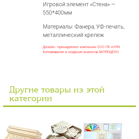
Игровой элемент «Стена» —
550*400мм
Материалы: Фанера, УФ-печать,
металлический крепеж
Дизайн принадлежат компании ООО ПК АУРИ.
Копирование и создание аналогов ЗАПРЕЩЕНО
Другие товары из этой
категории