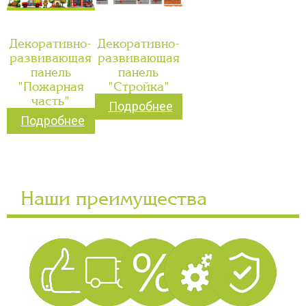
Декоративно-
Декоративно-
развивающая
развивающая
панель
панель
"Пожарная
"Стройка"
часть"
Подробнее
Подробнее
Наши преимущества