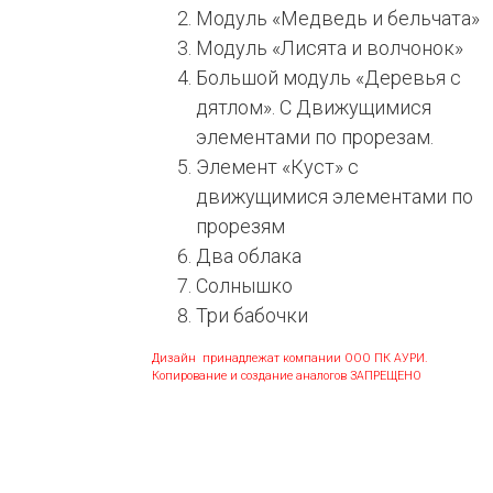
Модуль «Медведь и бельчата»
Модуль «Лисята и волчонок»
Большой модуль «Деревья с
дятлом». С Движущимися
элементами по прорезам.
Элемент «Куст» с
движущимися элементами по
прорезям
Два облака
Солнышко
Три бабочки
Дизайн принадлежат компании ООО ПК АУРИ.
Копирование и создание аналогов ЗАПРЕЩЕНО