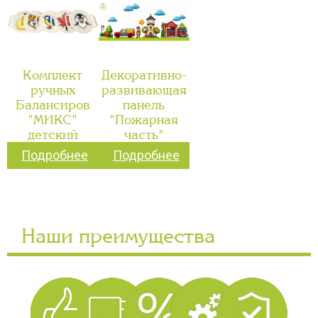
Комплект
Декоративно-
ручных
развивающая
Балансиров
панель
"МИКС"
"Пожарная
детский
часть"
Подробнее
Подробнее
Наши преимущества