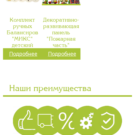
Комплект
Декоративно-
ручных
развивающая
Балансиров
панель
"МИКС"
"Пожарная
детский
часть"
Подробнее
Подробнее
Наши преимущества