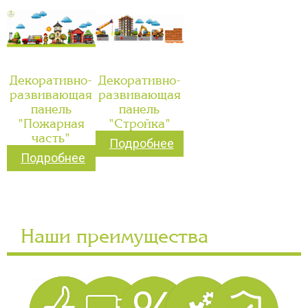
Декоративно-
Декоративно-
развивающая
развивающая
панель
панель
"Пожарная
"Стройка"
часть"
Подробнее
Подробнее
Наши преимущества