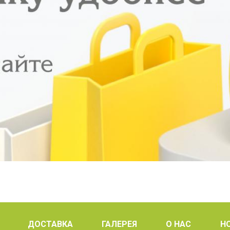
ДОСТАВКА
ГАЛЕРЕЯ
О НАС
Н