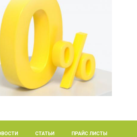
ОВОСТИ
СТАТЬИ
ПРАЙС ЛИСТЫ