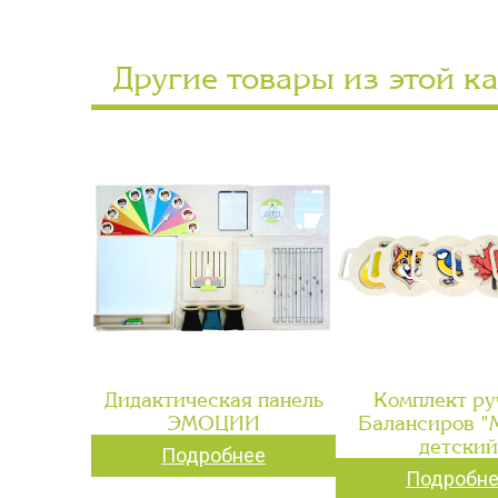
Другие товары из этой к
Дидактическая панель
Комплект ру
ЭМОЦИИ
Балансиров 
детский
Подробнее
Подробн