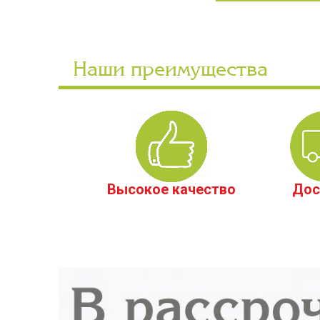
Наши преимущества
Высокое качество
Дос