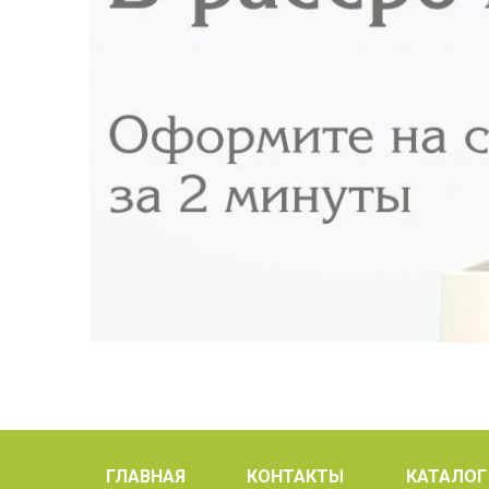
ГЛАВНАЯ
КОНТАКТЫ
КАТАЛОГ