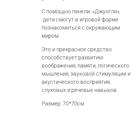
С помощью панели «Джунгли»,
дети смогут в игровой форме
познакомиться с окружающим
миром.
Это и прекрасное средство
способствует развитию
воображения, памяти, логического
мышления, звуковой стимуляции и
акустического восприятия,
слуховых и речевых навыков.
Размер: 70*70см