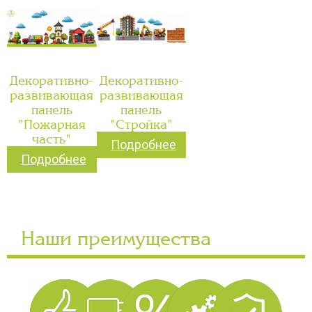
Декоративно-
Декоративно-
развивающая
развивающая
панель
панель
"Пожарная
"Стройка"
часть"
Подробнее
Подробнее
Наши преимущества