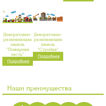
Декоративно-
Декоративно-
развивающая
развивающая
панель
панель
"Пожарная
"Стройка"
часть"
Подробнее
Подробнее
Наши преимущества