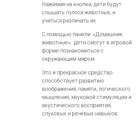
Нажимая на кнопки, дети будут
слышать голоса животных, и
учиться различать их.
С помощью панели «Домашние
животные», дети смогут в игровой
форме познакомиться с
окружающим миром.
Это и прекрасное средство
способствует развитию
воображения, памяти, логического
мышления, звуковой стимуляции и
акустического восприятия,
слуховых и речевых навыков.