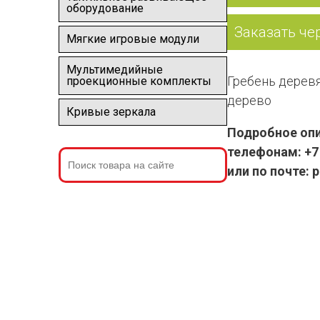
оборудование
Заказать че
Мягкие игровые модули
Мультимедийные
Гребень деревя
проекционные комплекты
дерево
Кривые зеркала
Подробное опи
телефонам: +7 
или по почте: 