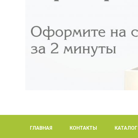
ГЛАВНАЯ
КОНТАКТЫ
КАТАЛОГ