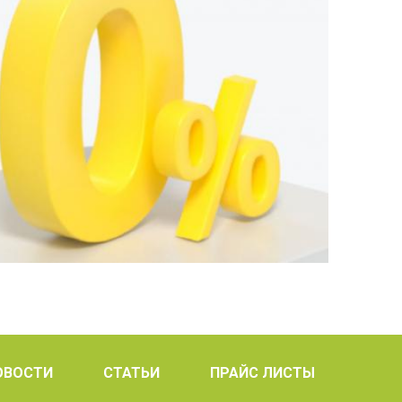
ОВОСТИ
СТАТЬИ
ПРАЙС ЛИСТЫ