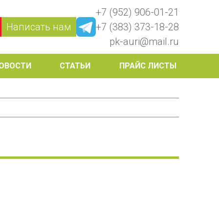
+7 (952) 906-01-21
Написать нам
+7 (383) 373-18-28
pk-auri@mail.ru
ОВОСТИ
СТАТЬИ
ПРАЙС ЛИСТЫ