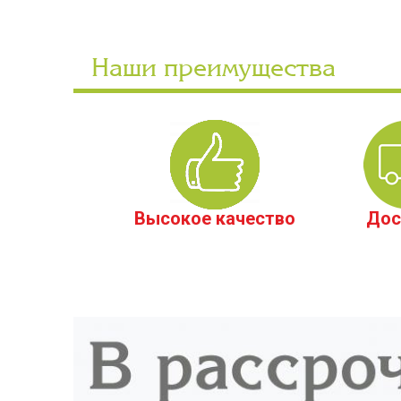
Наши преимущества
Высокое качество
Дос