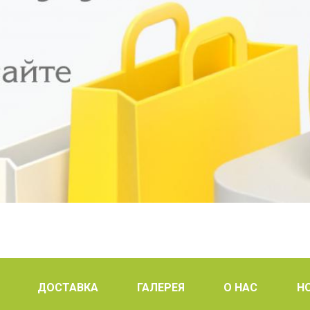
ДОСТАВКА
ГАЛЕРЕЯ
О НАС
Н