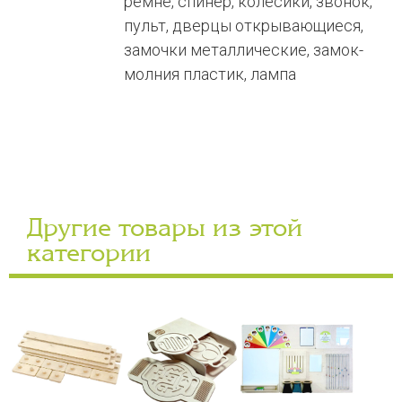
ремне, спинер, колесики, звонок,
пульт, дверцы открывающиеся,
замочки металлические, замок-
молния пластик, лампа
Другие товары из этой
категории