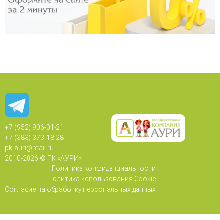
+7 (952) 906-01-21
+7 (383) 373-18-28
pk-auri@mail.ru
2010-
2026 © ПК «АУРИ»
Политика конфиденциальности
Политика использования Cookie
Согласие на обработку персональных данных