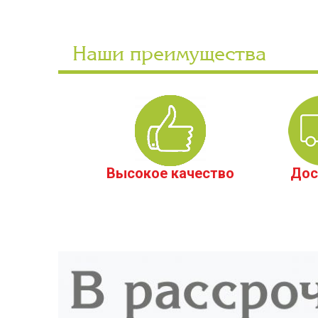
Наши преимущества
Высокое качество
Дос