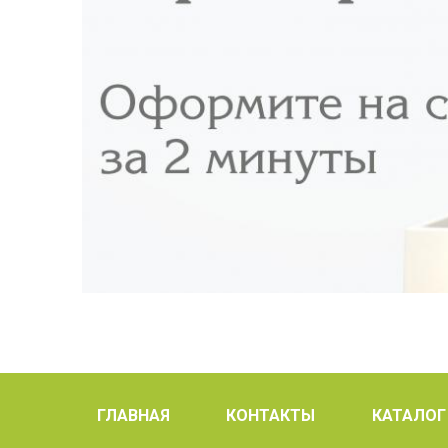
ГЛАВНАЯ
КОНТАКТЫ
КАТАЛОГ