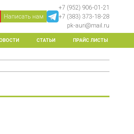
+7 (952) 906-01-21
Написать нам
+7 (383) 373-18-28
pk-auri@mail.ru
ОВОСТИ
СТАТЬИ
ПРАЙС ЛИСТЫ