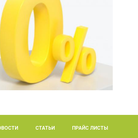
ОВОСТИ
СТАТЬИ
ПРАЙС ЛИСТЫ