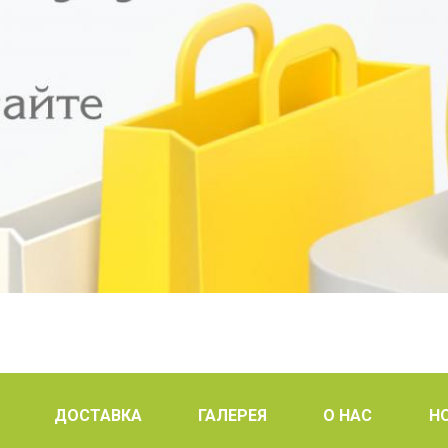
ДОСТАВКА
ГАЛЕРЕЯ
О НАС
Н