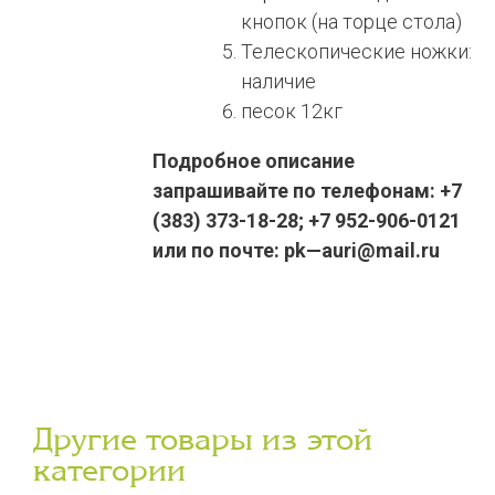
кнопок (на торце стола)
Телескопические ножки:
наличие
песок 12кг
Подробное описание
запрашивайте по телефонам: +7
(383) 373-18-28; +7 952-906-0121
или по почте: pk—auri@mail.ru
Другие товары из этой
категории