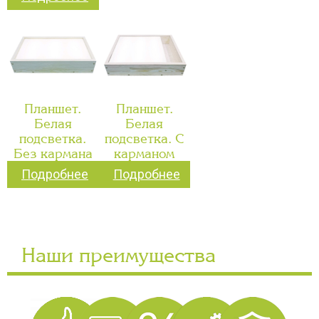
Планшет.
Планшет.
Белая
Белая
подсветка.
подсветка. С
Без кармана
карманом
Подробнее
Подробнее
Наши преимущества