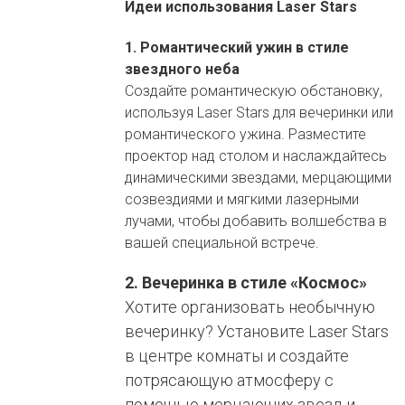
Идеи использования Laser Stars
1. Романтический ужин в стиле
звездного неба
Создайте романтическую обстановку,
используя Laser Stars для вечеринки или
романтического ужина. Разместите
проектор над столом и наслаждайтесь
динамическими звездами, мерцающими
созвездиями и мягкими лазерными
лучами, чтобы добавить волшебства в
вашей специальной встрече.
2. Вечеринка в стиле «Космос»
Хотите организовать необычную
вечеринку? Установите Laser Stars
в центре комнаты и создайте
потрясающую атмосферу с
помощью мерцающих звезд и