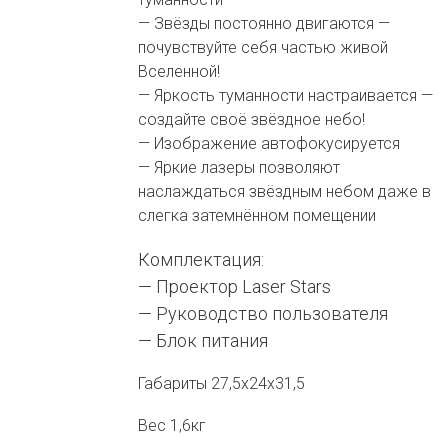
— Звёзды постоянно двигаются —
почувствуйте себя частью живой
Вселенной!
— Яркость туманности настраивается —
создайте своё звёздное небо!
— Изображение автофокусируется
— Яркие лазеры позволяют
наслаждаться звёздным небом даже в
слегка затемнённом помещении
Комплектация:
— Проектор Laser Stars
— Руководство пользователя
— Блок питания
Габариты 27,5х24х31,5
Вес 1,6кг