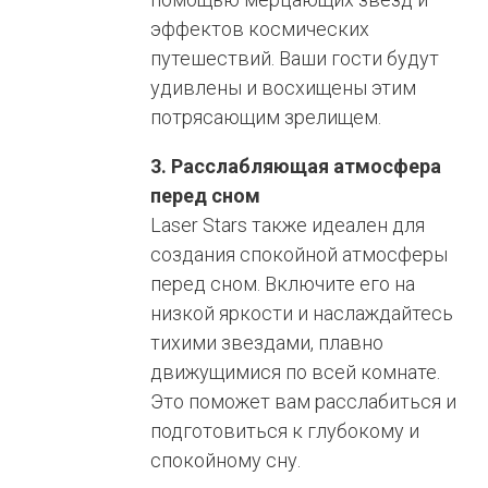
эффектов космических
путешествий. Ваши гости будут
удивлены и восхищены этим
потрясающим зрелищем.
3. Расслабляющая атмосфера
перед сном
Laser Stars также идеален для
создания спокойной атмосферы
перед сном. Включите его на
низкой яркости и наслаждайтесь
тихими звездами, плавно
движущимися по всей комнате.
Это поможет вам расслабиться и
подготовиться к глубокому и
спокойному сну.