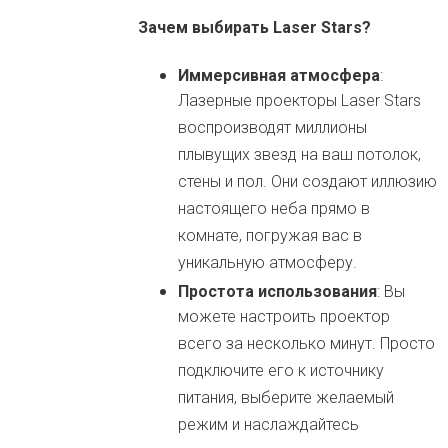
Зачем выбирать Laser Stars?
Иммерсивная атмосфера
:
Лазерные проекторы Laser Stars
воспроизводят миллионы
плывущих звезд на ваш потолок,
стены и пол. Они создают иллюзию
настоящего неба прямо в
комнате, погружая вас в
уникальную атмосферу.
Простота использования
: Вы
можете настроить проектор
всего за несколько минут. Просто
подключите его к источнику
питания, выберите желаемый
режим и наслаждайтесь