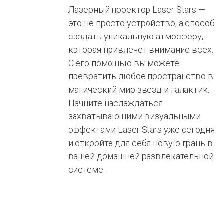
Лазерный проектор Laser Stars —
это не просто устройство, а способ
создать уникальную атмосферу,
которая привлечет внимание всех.
С его помощью вы можете
превратить любое пространство в
магический мир звезд и галактик.
Начните наслаждаться
захватывающими визуальными
эффектами Laser Stars уже сегодня
и откройте для себя новую грань в
вашей домашней развлекательной
системе.