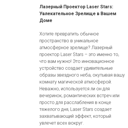
Лазерный Проектор Laser Stars:
Увлекательное Зрелище в Вашем
Доме
Хотите превратить обычное
пространство в уникальное
атмосферное зрелище? Лазерный
проектор Laser Stars – это именно то,
что вам нужно! Это инновационное
устройство создает удивительные
образы звездного неба, окутывая вашу
комнату магической атмосферой.
Неважно, используется ли он для
вечеринок, романтических встреч или
просто для расслабления в конце
тяжелого дня, Laser Stars создает
захватывающий эффект, который
увлечет всех вокруг.