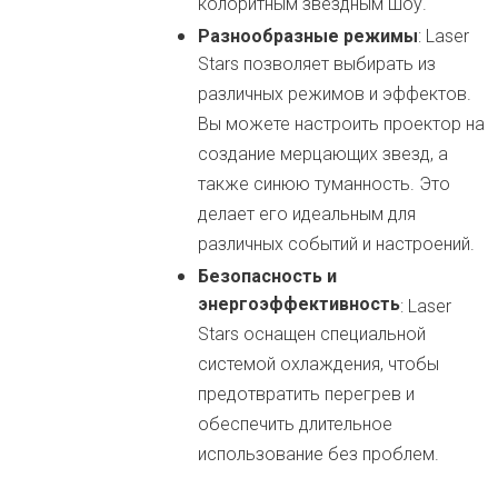
колоритным звездным шоу.
Разнообразные режимы
: Laser
Stars позволяет выбирать из
различных режимов и эффектов.
Вы можете настроить проектор на
создание мерцающих звезд, а
также синюю туманность. Это
делает его идеальным для
различных событий и настроений.
Безопасность и
энергоэффективность
: Laser
Stars оснащен специальной
системой охлаждения, чтобы
предотвратить перегрев и
обеспечить длительное
использование без проблем.