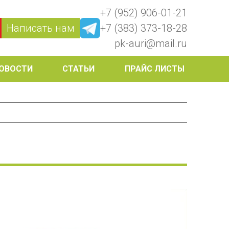
+7 (952) 906-01-21
Написать нам
+7 (383) 373-18-28
pk-auri@mail.ru
ОВОСТИ
СТАТЬИ
ПРАЙС ЛИСТЫ