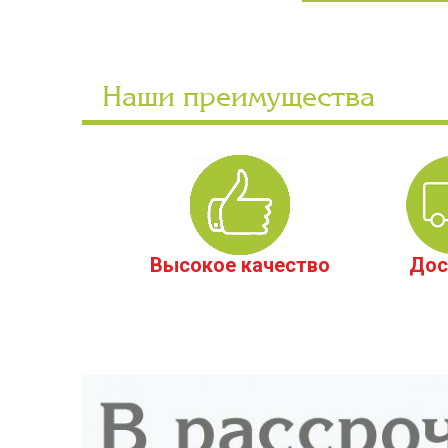
Наши преимущества
Высокое качество
Дос