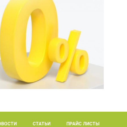
ОВОСТИ
СТАТЬИ
ПРАЙС ЛИСТЫ