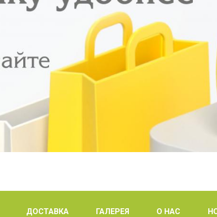
ДОСТАВКА
ГАЛЕРЕЯ
О НАС
Н