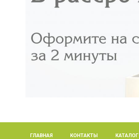
ГЛАВНАЯ
КОНТАКТЫ
КАТАЛОГ