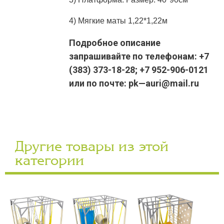
4) Мягкие маты 1,22*1,22м
Подробное описание
запрашивайте по телефонам: +7
(383) 373-18-28; +7 952-906-0121
или по почте: pk—auri@mail.ru
Другие товары из этой
категории