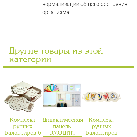
нормализации общего состояния
организма.
Другие товары из этой
категории
Комплект
Дидактическая
Комплект
ручных
панель
ручных
Балансиров 6
ЭМОЦИИ
Балансиров