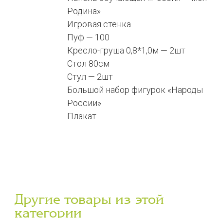
Родина»
Игровая стенка
Пуф — 100
Кресло-груша 0,8*1,0м — 2шт
Стол 80см
Стул — 2шт
Большой набор фигурок «Народы
России»
Плакат
Другие товары из этой
категории