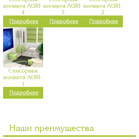
комната AURI-
комната AURI-
комната AURI-
4
3
2
Подробнее
Подробнее
Подробнее
Сенсорная
комната AURI-
1
Подробнее
Наши преимущества